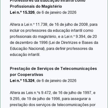
Professores da Educação Infantil como
Profissionais do Magistério
Lei n.º 15.326
, de 6 de janeiro de 2026
Altera a Lei n.º 11.738, de 16 de julho de 2008, para
incluir os professores da educação infantil como
profissionais do magistério, e a Lei n.º 9.394, de 20
de dezembro de 1996 (Lei de Diretrizes e Bases da
Educação Nacional), para definir professores da
educação infantil.
Prestação de Serviços de Telecomunicações
por Cooperativas
Lei n.º 15.324
, de 6 de janeiro de 2026
Altera as Leis n.ºs 9.472, de 16 de julho de 1997, e
9.295, de 19 de julho de 1996, para assegurar a
prestação dos serviços de telecomunicações por