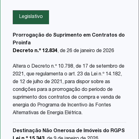
Legislativo
Prorrogação do Suprimento em Contratos do
Proinfa
Decreto n.º 12.834
, de 26 de janeiro de 2026
Altera o Decreto n.º 10.798, de 17 de setembro de
2021, que regulamenta o art. 23 da Lei n.º 14.182,
de 12 de julho de 2021, para dispor sobre as
condições para a prorrogação do período de
suprimento dos contratos de compra e venda de
energia do Programa de Incentivo às Fontes
Alternativas de Energia Elétrica.
Destinação Não Onerosa de Imóveis do RGPS
Lei n.º 15.343
, de 9 de janeiro de 2026