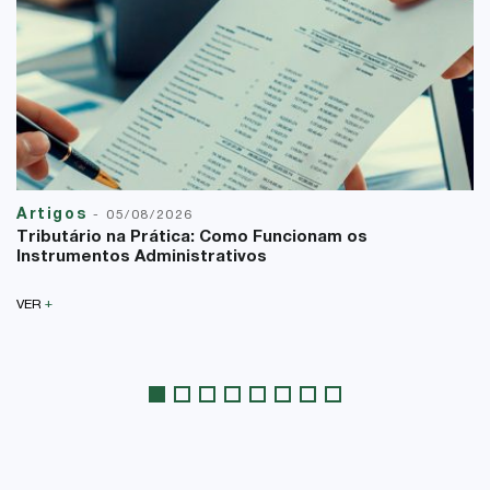
Artigos
-
05/08/2026
Tributário na Prática: Como Funcionam os
Instrumentos Administrativos
+
VER