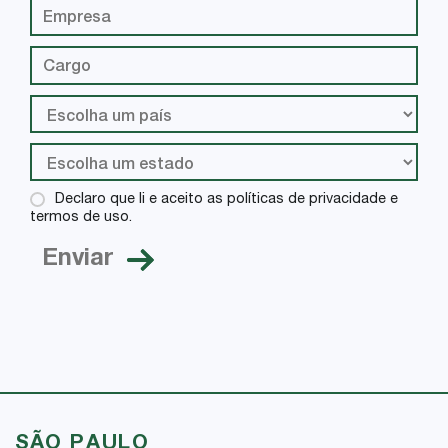
Declaro que li e aceito as políticas de privacidade e
termos de uso.
SÃO PAULO