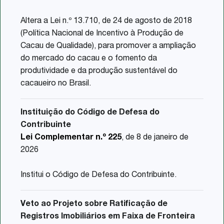
Altera a Lei n.º 13.710, de 24 de agosto de 2018
(Política Nacional de Incentivo à Produção de
Cacau de Qualidade), para promover a ampliação
do mercado do cacau e o fomento da
produtividade e da produção sustentável do
cacaueiro no Brasil.
Instituição do Código de Defesa do
Contribuinte
Lei Complementar n.º 225
, de 8 de janeiro de
2026
Institui o Código de Defesa do Contribuinte.
Veto ao Projeto sobre Ratificação de
Registros Imobiliários em Faixa de Fronteira