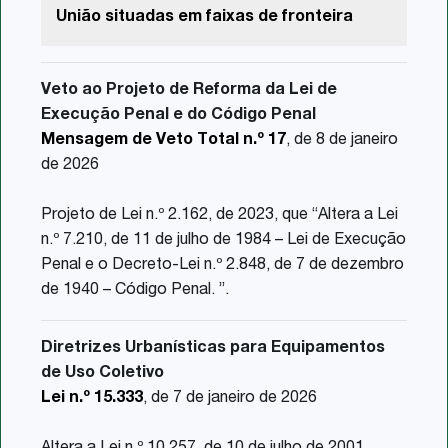
União situadas em faixas de fronteira
Veto ao Projeto de Reforma da Lei de
Execução Penal e do Código Penal
Mensagem de Veto Total n.º 17
, de 8 de janeiro
de 2026
Projeto de Lei n.º 2.162, de 2023, que “Altera a Lei
n.º 7.210, de 11 de julho de 1984 – Lei de Execução
Penal e o Decreto-Lei n.º 2.848, de 7 de dezembro
de 1940 – Código Penal. ”.
Diretrizes Urbanísticas para Equipamentos
de Uso Coletivo
Lei n.º 15.333
, de 7 de janeiro de 2026