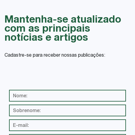
Mantenha-se atualizado
com as principais
notícias e artigos
Cadastre-se para receber nossas publicações: