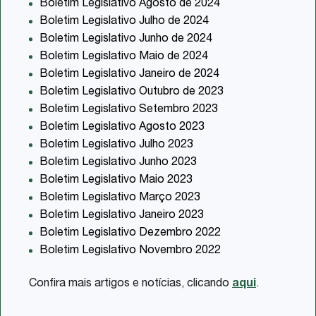
Boletim Legislativo Agosto de 2024
Boletim Legislativo Julho de 2024
Boletim Legislativo Junho de 2024
Boletim Legislativo Maio de 2024
Boletim Legislativo Janeiro de 2024
Boletim Legislativo Outubro de 2023
Boletim Legislativo Setembro 2023
Boletim Legislativo Agosto 2023
Boletim Legislativo Julho 2023
Boletim Legislativo Junho 2023
Boletim Legislativo Maio 2023
Boletim Legislativo Março 2023
Boletim Legislativo Janeiro 2023
Boletim Legislativo Dezembro 2022
Boletim Legislativo Novembro 2022
Confira mais artigos e notícias, clicando
aqui
.