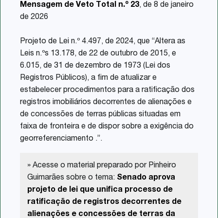
Mensagem de Veto Total n.º 23
, de 8 de janeiro
de 2026
Projeto de Lei n.º 4.497, de 2024, que “Altera as
Leis n.ºs 13.178, de 22 de outubro de 2015, e
6.015, de 31 de dezembro de 1973 (Lei dos
Registros Públicos), a fim de atualizar e
estabelecer procedimentos para a ratificação dos
registros imobiliários decorrentes de alienações e
de concessões de terras públicas situadas em
faixa de fronteira e de dispor sobre a exigência do
georreferenciamento .”.
» Acesse o material preparado por Pinheiro
Guimarães sobre o tema:
Senado aprova
projeto de lei que unifica processo de
ratificação de registros decorrentes de
alienações e concessões de terras da