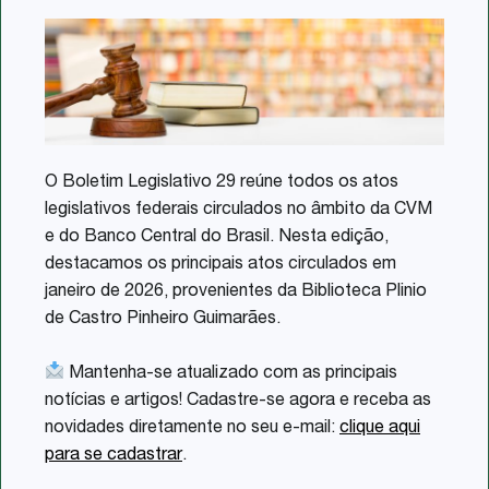
Share
O Boletim Legislativo 29 reúne todos os atos
legislativos federais circulados no âmbito da CVM
e do Banco Central do Brasil. Nesta edição,
destacamos os principais atos circulados em
janeiro de 2026, provenientes da Biblioteca Plinio
de Castro Pinheiro Guimarães.
Mantenha-se atualizado com as principais
notícias e artigos! Cadastre-se agora e receba as
novidades diretamente no seu e-mail:
clique aqui
para se cadastrar
.