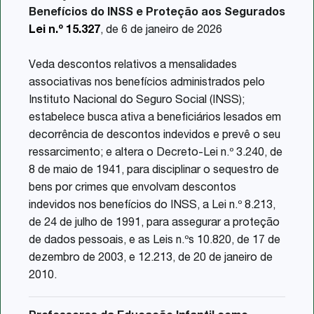
Benefícios do INSS e Proteção aos Segurados
Lei n.º 15.327
, de 6 de janeiro de 2026
Veda descontos relativos a mensalidades
associativas nos benefícios administrados pelo
Instituto Nacional do Seguro Social (INSS);
estabelece busca ativa a beneficiários lesados em
decorrência de descontos indevidos e prevê o seu
ressarcimento; e altera o Decreto-Lei n.º 3.240, de
8 de maio de 1941, para disciplinar o sequestro de
bens por crimes que envolvam descontos
indevidos nos benefícios do INSS, a Lei n.º 8.213,
de 24 de julho de 1991, para assegurar a proteção
de dados pessoais, e as Leis n.ºs 10.820, de 17 de
dezembro de 2003, e 12.213, de 20 de janeiro de
2010.