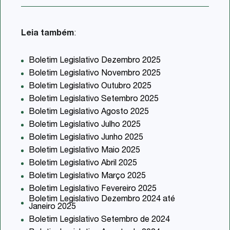
Leia também
:
Boletim Legislativo Dezembro 2025
Boletim Legislativo Novembro 2025
Boletim Legislativo Outubro 2025
Boletim Legislativo Setembro 2025
Boletim Legislativo Agosto 2025
Boletim Legislativo Julho 2025
Boletim Legislativo Junho 2025
Boletim Legislativo Maio 2025
Boletim Legislativo Abril 2025
Boletim Legislativo Março 2025
Boletim Legislativo Fevereiro 2025
Boletim Legislativo Dezembro 2024 até
Janeiro 2025
Boletim Legislativo Setembro de 2024