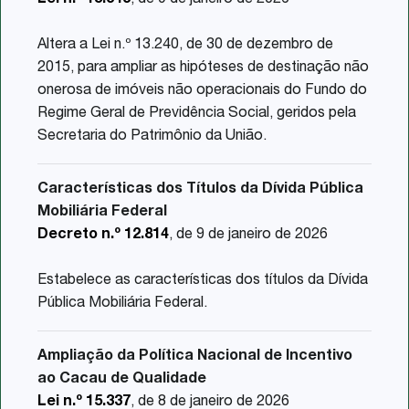
Altera a Lei n.º 13.240, de 30 de dezembro de
2015, para ampliar as hipóteses de destinação não
onerosa de imóveis não operacionais do Fundo do
Regime Geral de Previdência Social, geridos pela
Secretaria do Patrimônio da União.
Características dos Títulos da Dívida Pública
Mobiliária Federal
Decreto n.º 12.814
, de 9 de janeiro de 2026
Estabelece as características dos títulos da Dívida
Pública Mobiliária Federal.
Ampliação da Política Nacional de Incentivo
ao Cacau de Qualidade
Lei n.º 15.337
, de 8 de janeiro de 2026