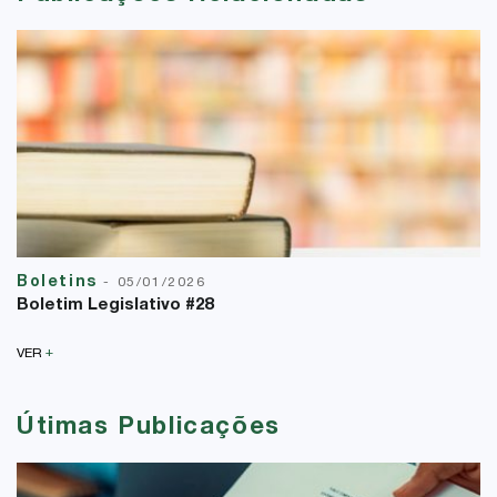
Boletins
-
05/01/2026
Boletim Legislativo #28
+
VER
Útimas Publicações