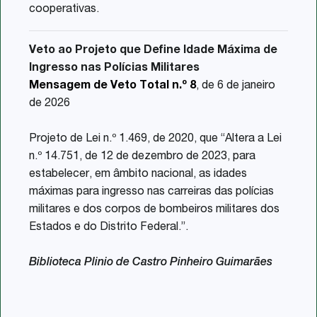
cooperativas.
Veto ao Projeto que Define Idade Máxima de
Ingresso nas Polícias Militares
Mensagem de Veto Total n.º 8
, de 6 de janeiro
de 2026
Projeto de Lei n.º 1.469, de 2020, que “Altera a Lei
n.º 14.751, de 12 de dezembro de 2023, para
estabelecer, em âmbito nacional, as idades
máximas para ingresso nas carreiras das polícias
militares e dos corpos de bombeiros militares dos
Estados e do Distrito Federal.”.
Biblioteca Plinio de Castro Pinheiro Guimarães