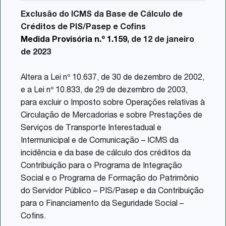
Exclusão do ICMS da Base de Cálculo de
Créditos de PIS/Pasep e Cofins
Medida Provisória n.º 1.159
, de 12 de janeiro
de 2023
Altera a Lei nº 10.637, de 30 de dezembro de 2002,
e a Lei nº 10.833, de 29 de dezembro de 2003,
para excluir o Imposto sobre Operações relativas à
Circulação de Mercadorias e sobre Prestações de
Serviços de Transporte Interestadual e
Intermunicipal e de Comunicação – ICMS da
incidência e da base de cálculo dos créditos da
Contribuição para o Programa de Integração
Social e o Programa de Formação do Patrimônio
do Servidor Público – PIS/Pasep e da Contribuição
para o Financiamento da Seguridade Social –
Cofins.