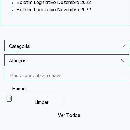
Boletim Legislativo Dezembro 2022
Boletim Legislativo Novembro 2022
Buscar
Limpar
Ver Todos