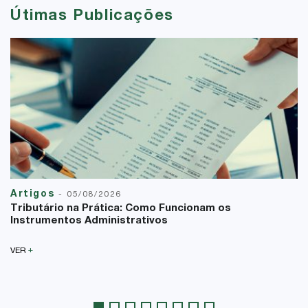
Útimas Publicações
Artigos
-
05/08/2026
Tributário na Prática: Como Funcionam os
Instrumentos Administrativos
+
VER