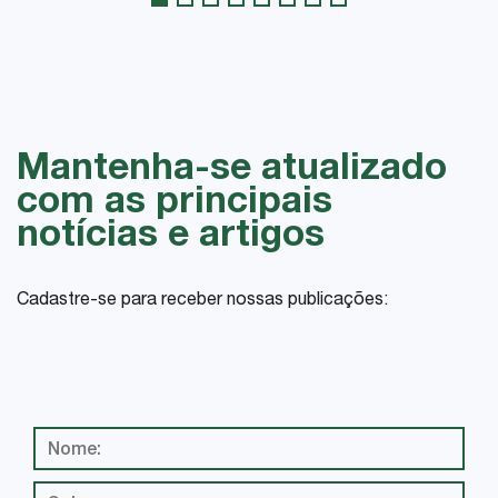
Mantenha-se atualizado
com as principais
notícias e artigos
Cadastre-se para receber nossas publicações: