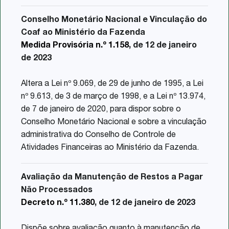
Conselho Monetário Nacional e Vinculação do
Coaf ao Ministério da Fazenda
Medida Provisória n.º 1.158
, de 12 de janeiro
de 2023
Altera a Lei nº 9.069, de 29 de junho de 1995, a Lei
nº 9.613, de 3 de março de 1998, e a Lei nº 13.974,
de 7 de janeiro de 2020, para dispor sobre o
Conselho Monetário Nacional e sobre a vinculação
administrativa do Conselho de Controle de
Atividades Financeiras ao Ministério da Fazenda.
Avaliação da Manutenção de Restos a Pagar
Não Processados
Decreto n.º 11.380
, de 12 de janeiro de 2023
Dispõe sobre avaliação quanto à manutenção de