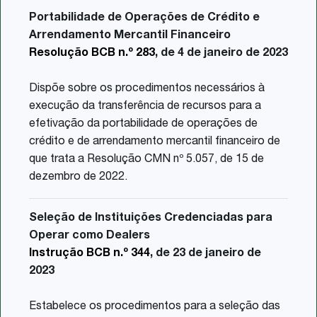
Portabilidade de Operações de Crédito e
Arrendamento Mercantil Financeiro
Resolução BCB n.º 283
, de 4 de janeiro de 2023
Dispõe sobre os procedimentos necessários à
execução da transferência de recursos para a
efetivação da portabilidade de operações de
crédito e de arrendamento mercantil financeiro de
que trata a Resolução CMN nº 5.057, de 15 de
dezembro de 2022.
Seleção de Instituições Credenciadas para
Operar como Dealers
Instrução BCB n.º 344
, de 23 de janeiro de
2023
Estabelece os procedimentos para a seleção das