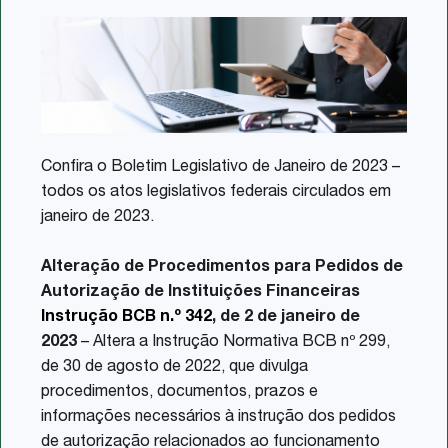
Share
Confira o Boletim Legislativo de Janeiro de 2023 –
todos os atos legislativos federais circulados em
janeiro de 2023.
Alteração de Procedimentos para Pedidos de
Autorização de Instituições Financeiras
Instrução BCB n.º 342
, de 2 de janeiro de
2023
– Altera a Instrução Normativa BCB nº 299,
de 30 de agosto de 2022, que divulga
procedimentos, documentos, prazos e
informações necessários à instrução dos pedidos
de autorização relacionados ao funcionamento