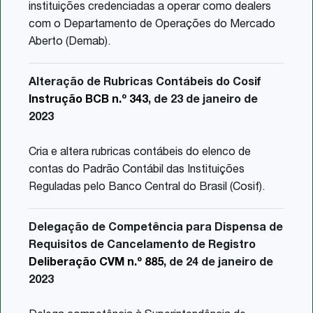
instituições credenciadas a operar como dealers
com o Departamento de Operações do Mercado
Aberto (Demab).
Alteração de Rubricas Contábeis do Cosif
Instrução BCB n.º 343
, de 23 de janeiro de
2023
Cria e altera rubricas contábeis do elenco de
contas do Padrão Contábil das Instituições
Reguladas pelo Banco Central do Brasil (Cosif).
Delegação de Competência para Dispensa de
Requisitos de Cancelamento de Registro
Deliberação CVM n.º 885
, de 24 de janeiro de
2023