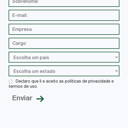
Declaro que li e aceito as políticas de privacidade e
termos de uso.