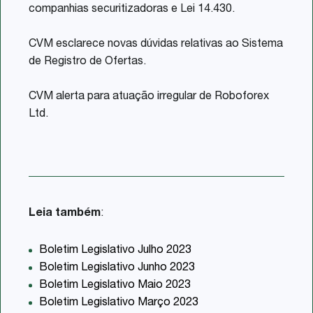
companhias securitizadoras e Lei 14.430.
CVM esclarece novas dúvidas relativas ao Sistema
de Registro de Ofertas.
CVM alerta para atuação irregular de Roboforex
Ltd.
Leia também
:
Boletim Legislativo Julho 2023
Boletim Legislativo Junho 2023
Boletim Legislativo Maio 2023
Boletim Legislativo Março 2023