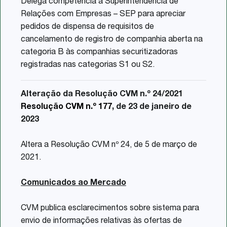
Delega competência à Superintendência de
Relações com Empresas – SEP para apreciar
pedidos de dispensa de requisitos de
cancelamento de registro de companhia aberta na
categoria B às companhias securitizadoras
registradas nas categorias S1 ou S2.
Alteração da Resolução CVM n.º 24/2021
Resolução CVM n.º 177
, de 23 de janeiro de
2023
Altera a Resolução CVM nº 24, de 5 de março de
2021.
Comunicados ao Mercado
CVM publica esclarecimentos sobre sistema para
envio de informações relativas às ofertas de