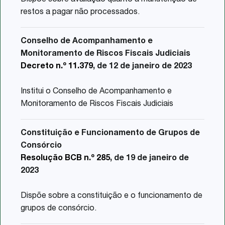
restos a pagar não processados.
Conselho de Acompanhamento e
Monitoramento de Riscos Fiscais Judiciais
Decreto n.º 11.379
, de 12 de janeiro de 2023
Institui o Conselho de Acompanhamento e
Monitoramento de Riscos Fiscais Judiciais
Constituição e Funcionamento de Grupos de
Consórcio
Resolução BCB n.º 285
, de 19 de janeiro de
2023
Dispõe sobre a constituição e o funcionamento de
grupos de consórcio.