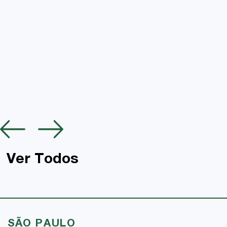
Ver Todos
SÃO PAULO