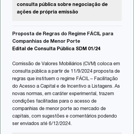
consulta pública sobre negociação de
ações de própria emissão
Proposta de Regras do Regime FÁCIL para
Companhias de Menor Porte
Edital de Consulta Pública SDM 01/24
Comissão de Valores Mobiliários (CVM) coloca em
consulta pública a partir de 11/9/2024 proposta de
regras que instituem o regime FÁCIL – Facilitação
do Acesso a Capital e de Incentivo a Listagens. As
novas normas, em caráter experimental, trazem
condições facilitadas para o acesso de
companhias de menor porte ao mercado de
capitais, com sugestões e comentários podendo
ser enviados até 6/12/2024.