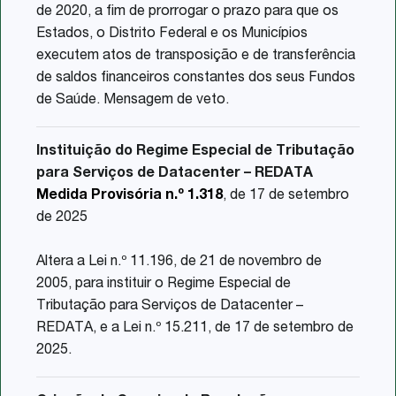
de 2020, a fim de prorrogar o prazo para que os
Estados, o Distrito Federal e os Municípios
executem atos de transposição e de transferência
de saldos financeiros constantes dos seus Fundos
de Saúde. Mensagem de veto.
Instituição do Regime Especial de Tributação
para Serviços de Datacenter – REDATA
Medida Provisória n.º 1.318
, de 17 de setembro
de 2025
Altera a Lei n.º 11.196, de 21 de novembro de
2005, para instituir o Regime Especial de
Tributação para Serviços de Datacenter –
REDATA, e a Lei n.º 15.211, de 17 de setembro de
2025.