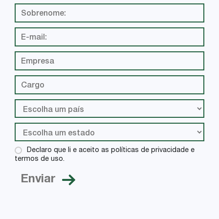
Declaro que li e aceito as políticas de privacidade e
termos de uso.