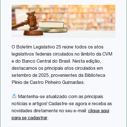
Share
O Boletim Legislativo 25 reúne todos os atos
legislativos federais circulados no âmbito da CVM
e do Banco Central do Brasil. Nesta edição,
destacamos os principais atos circulados em
setembro de 2025, provenientes da Biblioteca
Plinio de Castro Pinheiro Guimarães.
Mantenha-se atualizado com as principais
notícias e artigos! Cadastre-se agora e receba as
novidades diretamente no seu e-mail:
clique aqui
para se cadastrar
.