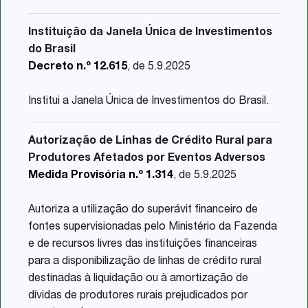
Instituição da Janela Única de Investimentos
do Brasil
Decreto n.º 12.615
, de 5.9.2025
Institui a Janela Única de Investimentos do Brasil.
Autorização de Linhas de Crédito Rural para
Produtores Afetados por Eventos Adversos
Medida Provisória n.º 1.314
, de 5.9.2025
Autoriza a utilização do superávit financeiro de
fontes supervisionadas pelo Ministério da Fazenda
e de recursos livres das instituições financeiras
para a disponibilização de linhas de crédito rural
destinadas à liquidação ou à amortização de
dívidas de produtores rurais prejudicados por