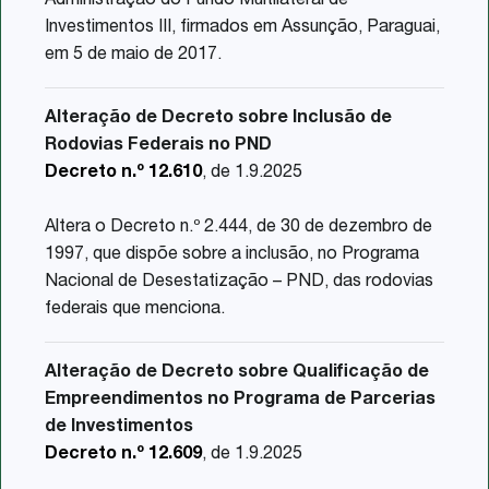
Administração do Fundo Multilateral de
Investimentos III, firmados em Assunção, Paraguai,
em 5 de maio de 2017.
Alteração de Decreto sobre Inclusão de
Rodovias Federais no PND
Decreto n.º 12.610
, de 1.9.2025
Altera o Decreto n.º 2.444, de 30 de dezembro de
1997, que dispõe sobre a inclusão, no Programa
Nacional de Desestatização – PND, das rodovias
federais que menciona.
Alteração de Decreto sobre Qualificação de
Empreendimentos no Programa de Parcerias
de Investimentos
Decreto n.º 12.609
, de 1.9.2025