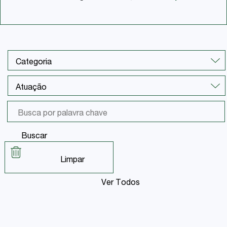
Buscar
Limpar
Ver Todos