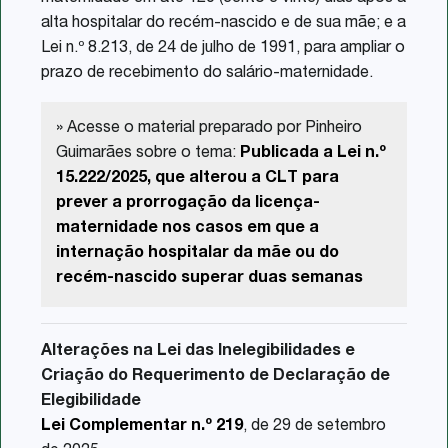
alta hospitalar do recém-nascido e de sua mãe; e a
Lei n.º 8.213, de 24 de julho de 1991, para ampliar o
prazo de recebimento do salário-maternidade.
» Acesse o material preparado por Pinheiro
Guimarães sobre o tema:
Publicada a Lei n.º
15.222/2025, que alterou a CLT para
prever a prorrogação da licença-
maternidade nos casos em que a
internação hospitalar da mãe ou do
recém-nascido superar duas semanas
Alterações na Lei das Inelegibilidades e
Criação do Requerimento de Declaração de
Elegibilidade
Lei Complementar n.º 219
, de 29 de setembro