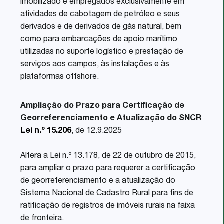
imobilizado e empregados exclusivamente em
atividades de cabotagem de petróleo e seus
derivados e de derivados de gás natural, bem
como para embarcações de apoio marítimo
utilizadas no suporte logístico e prestação de
serviços aos campos, às instalações e às
plataformas offshore.
Ampliação do Prazo para Certificação de
Georreferenciamento e Atualização do SNCR
Lei n.º 15.206
, de 12.9.2025
Altera a Lei n.º 13.178, de 22 de outubro de 2015,
para ampliar o prazo para requerer a certificação
de georreferenciamento e a atualização do
Sistema Nacional de Cadastro Rural para fins de
ratificação de registros de imóveis rurais na faixa
de fronteira.