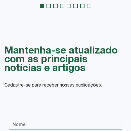
Mantenha-se atualizado
com as principais
notícias e artigos
Cadastre-se para receber nossas publicações: