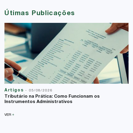
Útimas Publicações
Artigos
-
05/08/2026
Tributário na Prática: Como Funcionam os
Instrumentos Administrativos
+
VER