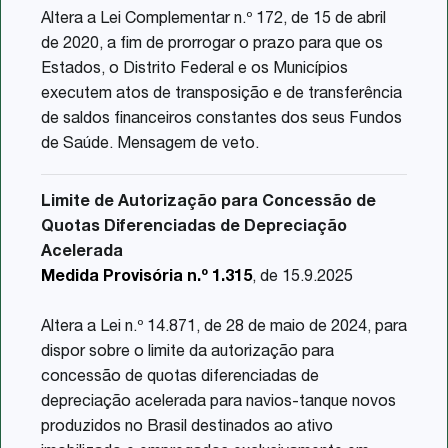
Altera a Lei Complementar n.º 172, de 15 de abril
de 2020, a fim de prorrogar o prazo para que os
Estados, o Distrito Federal e os Municípios
executem atos de transposição e de transferência
de saldos financeiros constantes dos seus Fundos
de Saúde. Mensagem de veto.
Limite de Autorização para Concessão de
Quotas Diferenciadas de Depreciação
Acelerada
Medida Provisória n.º 1.315
, de 15.9.2025
Altera a Lei n.º 14.871, de 28 de maio de 2024, para
dispor sobre o limite da autorização para
concessão de quotas diferenciadas de
depreciação acelerada para navios-tanque novos
produzidos no Brasil destinados ao ativo