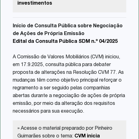
investimentos
Início de Consulta Pública sobre Negociação
de Ações de Própria Emissão
Edital da Consulta Pública SDM n.º 04/2025
A Comissão de Valores Mobiliários (CVM) iniciou,
em 17.9.2025, consulta pública para debater
proposta de alterações na Resolução CVM 77. As
mudanças têm como objetivo principal reforçar o
regramento a ser seguido pelas companhias
abertas durante a negociação de ações de própria
emissão, por meio da alteração dos requisitos
necessários para sua execução.
» Acesse o material preparado por Pinheiro
Guimarães sobre o tema:
CVM inicia