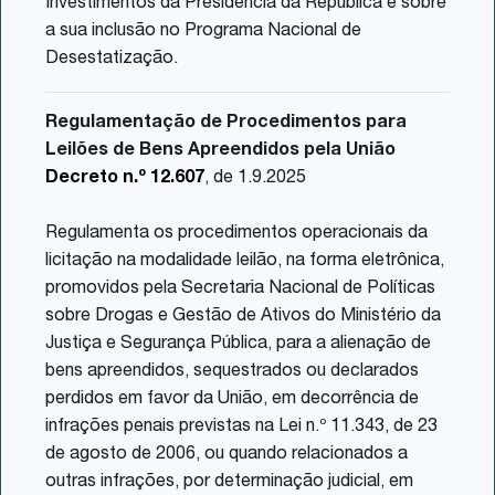
Investimentos da Presidência da República e sobre
a sua inclusão no Programa Nacional de
Desestatização.
Regulamentação de Procedimentos para
Leilões de Bens Apreendidos pela União
Decreto n.º 12.607
, de 1.9.2025
Regulamenta os procedimentos operacionais da
licitação na modalidade leilão, na forma eletrônica,
promovidos pela Secretaria Nacional de Políticas
sobre Drogas e Gestão de Ativos do Ministério da
Justiça e Segurança Pública, para a alienação de
bens apreendidos, sequestrados ou declarados
perdidos em favor da União, em decorrência de
infrações penais previstas na Lei n.º 11.343, de 23
de agosto de 2006, ou quando relacionados a
outras infrações, por determinação judicial, em