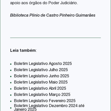
apoio aos órgãos do Poder Judiciário.
Biblioteca Plinio de Castro Pinheiro Guimarães
Leia também
:
Boletim Legislativo Agosto 2025
Boletim Legislativo Julho 2025
Boletim Legislativo Junho 2025
Boletim Legislativo Maio 2025
Boletim Legislativo Abril 2025
Boletim Legislativo Março 2025
Boletim Legislativo Fevereiro 2025
Boletim Legislativo Dezembro 2024 até
Janeiro 2025