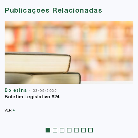
Publicações Relacionadas
Boletins
-
03/09/2025
Boletim Legislativo #24
+
VER