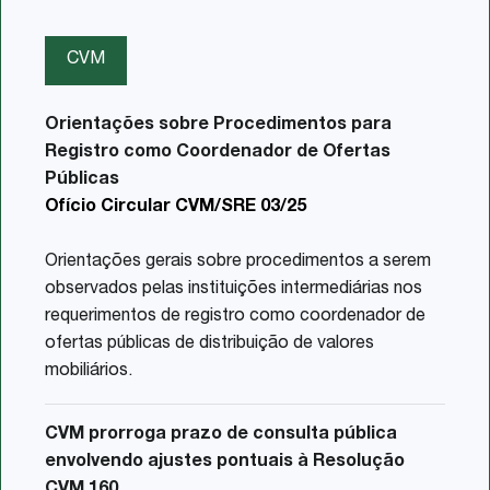
CVM
Orientações sobre Procedimentos para
Registro como Coordenador de Ofertas
Públicas
Ofício Circular CVM/SRE 03/25
Orientações gerais sobre procedimentos a serem
observados pelas instituições intermediárias nos
requerimentos de registro como coordenador de
ofertas públicas de distribuição de valores
mobiliários.
CVM prorroga prazo de consulta pública
envolvendo ajustes pontuais à Resolução
CVM 160.