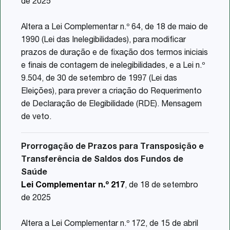
de 2025
Altera a Lei Complementar n.º 64, de 18 de maio de
1990 (Lei das Inelegibilidades), para modificar
prazos de duração e de fixação dos termos iniciais
e finais de contagem de inelegibilidades, e a Lei n.º
9.504, de 30 de setembro de 1997 (Lei das
Eleições), para prever a criação do Requerimento
de Declaração de Elegibilidade (RDE). Mensagem
de veto.
Prorrogação de Prazos para Transposição e
Transferência de Saldos dos Fundos de
Saúde
Lei Complementar n.º 217
, de 18 de setembro
de 2025
Altera a Lei Complementar n.º 172, de 15 de abril