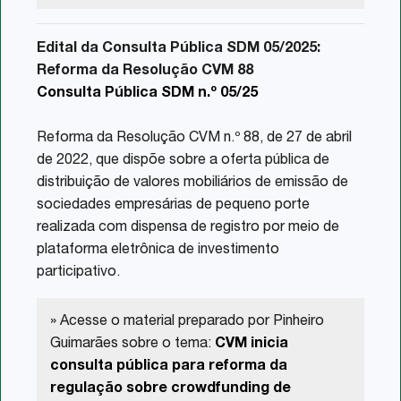
Edital da Consulta Pública SDM 05/2025:
Reforma da Resolução CVM 88
Consulta Pública SDM n.º 05/25
Reforma da Resolução CVM n.º 88, de 27 de abril
de 2022, que dispõe sobre a oferta pública de
distribuição de valores mobiliários de emissão de
sociedades empresárias de pequeno porte
realizada com dispensa de registro por meio de
plataforma eletrônica de investimento
participativo.
» Acesse o material preparado por Pinheiro
Guimarães sobre o tema:
CVM inicia
consulta pública para reforma da
regulação sobre crowdfunding de