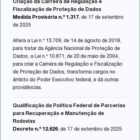
Criação da Carreira de Regulação e
Fiscalização de Proteção de Dados
Medida Provisória n.º 1.317
, de 17 de setembro
de 2025
Altera a Lei n.º 13.709, de 14 de agosto de 2018,
para tratar da Agência Nacional de Proteção de
Dados, a Lei n.º 10.871, de 20 de maio de 2004,
para criar a Carreira de Regulação e Fiscalização
de Proteção de Dados, transforma cargos no
âmbito do Poder Executivo federal, e dá outras
providências.
Qualificação da Política Federal de Parcerias
para Recuperação e Manutenção de
Rodovias
Decreto n.º 12.626
, de 17 de setembro de 2025