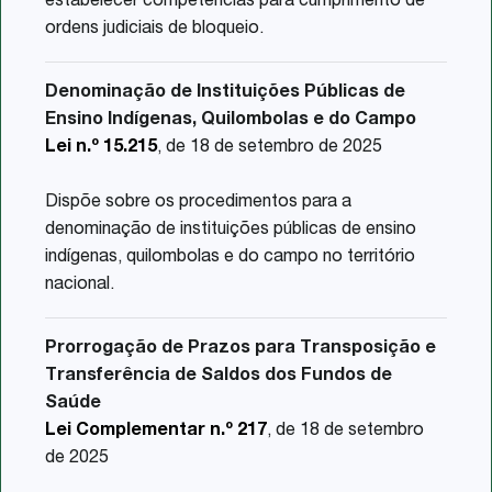
estabelecer competências para cumprimento de
ordens judiciais de bloqueio.
Denominação de Instituições Públicas de
Ensino Indígenas, Quilombolas e do Campo
Lei n.º 15.215
, de 18 de setembro de 2025
Dispõe sobre os procedimentos para a
denominação de instituições públicas de ensino
indígenas, quilombolas e do campo no território
nacional.
Prorrogação de Prazos para Transposição e
Transferência de Saldos dos Fundos de
Saúde
Lei Complementar n.º 217
, de 18 de setembro
de 2025