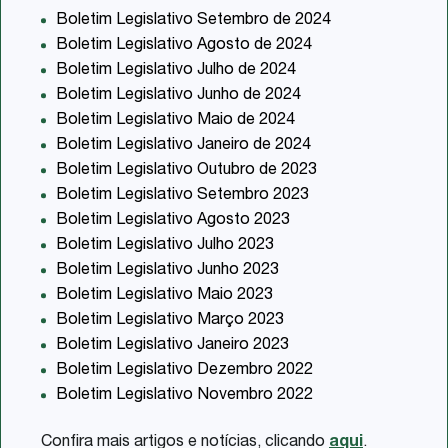
Boletim Legislativo Setembro de 2024
Boletim Legislativo Agosto de 2024
Boletim Legislativo Julho de 2024
Boletim Legislativo Junho de 2024
Boletim Legislativo Maio de 2024
Boletim Legislativo Janeiro de 2024
Boletim Legislativo Outubro de 2023
Boletim Legislativo Setembro 2023
Boletim Legislativo Agosto 2023
Boletim Legislativo Julho 2023
Boletim Legislativo Junho 2023
Boletim Legislativo Maio 2023
Boletim Legislativo Março 2023
Boletim Legislativo Janeiro 2023
Boletim Legislativo Dezembro 2022
Boletim Legislativo Novembro 2022
Confira mais artigos e notícias, clicando
aqui
.