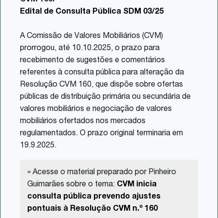
Edital de Consulta Pública SDM 03/25
A Comissão de Valores Mobiliários (CVM)
prorrogou, até 10.10.2025, o prazo para
recebimento de sugestões e comentários
referentes à consulta pública para alteração da
Resolução CVM 160, que dispõe sobre ofertas
públicas de distribuição primária ou secundária de
valores mobiliários e negociação de valores
mobiliários ofertados nos mercados
regulamentados. O prazo original terminaria em
19.9.2025.
» Acesse o material preparado por Pinheiro
Guimarães sobre o tema:
CVM inicia
consulta pública prevendo ajustes
pontuais à Resolução CVM n.º 160