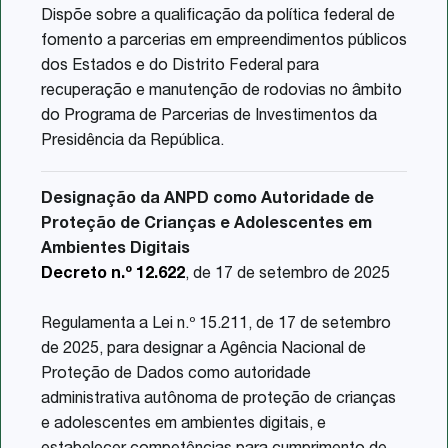
Dispõe sobre a qualificação da política federal de
fomento a parcerias em empreendimentos públicos
dos Estados e do Distrito Federal para
recuperação e manutenção de rodovias no âmbito
do Programa de Parcerias de Investimentos da
Presidência da República.
Designação da ANPD como Autoridade de
Proteção de Crianças e Adolescentes em
Ambientes Digitais
Decreto n.º 12.622
, de 17 de setembro de 2025
Regulamenta a Lei n.º 15.211, de 17 de setembro
de 2025, para designar a Agência Nacional de
Proteção de Dados como autoridade
administrativa autônoma de proteção de crianças
e adolescentes em ambientes digitais, e