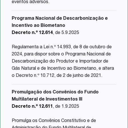
eventos adversos.
Programa Nacional de Descarbonização e
Incentivo ao Biometano
Decreto n.º 12.614
, de 5.9.2025
Regulamenta a Lei n.º 14.993, de 8 de outubro de
2024, para dispor sobre o Programa Nacional de
Descarbonização do Produtor e Importador de
Gás Natural e de Incentivo ao Biometano, e altera
o Decreto n.º 10.712, de 2 de junho de 2021.
Promulgação dos Convênios do Fundo
Multilateral de Investimentos III
Decreto n.º 12.611
, de 1.9.2025
Promulga os Convênios Constitutivo e de