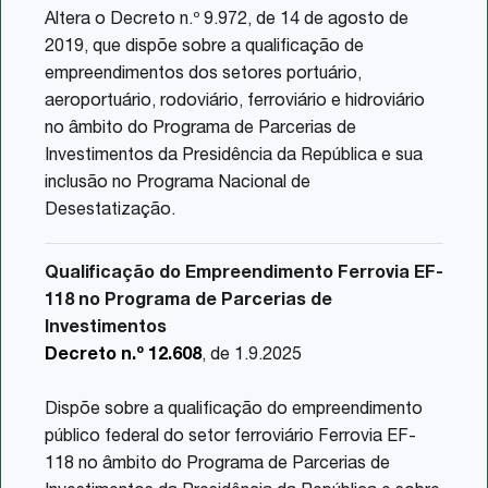
Altera o Decreto n.º 9.972, de 14 de agosto de
2019, que dispõe sobre a qualificação de
empreendimentos dos setores portuário,
aeroportuário, rodoviário, ferroviário e hidroviário
no âmbito do Programa de Parcerias de
Investimentos da Presidência da República e sua
inclusão no Programa Nacional de
Desestatização.
Qualificação do Empreendimento Ferrovia EF-
118 no Programa de Parcerias de
Investimentos
Decreto n.º 12.608
, de 1.9.2025
Dispõe sobre a qualificação do empreendimento
público federal do setor ferroviário Ferrovia EF-
118 no âmbito do Programa de Parcerias de