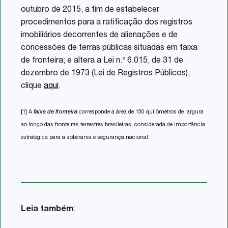
outubro de 2015, a fim de estabelecer
procedimentos para a ratificação dos registros
imobiliários decorrentes de alienações e de
concessões de terras públicas situadas em faixa
de fronteira; e altera a Lei n.º 6.015, de 31 de
dezembro de 1973 (Lei de Registros Públicos),
clique
aqui
.
[1]
A
faixa de fronteira
corresponde a área de 150 quilômetros de largura
ao longo das fronteiras terrestres brasileiras, considerada de importância
estratégica para a soberania e segurança nacional.
Leia também
: