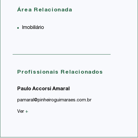
Área Relacionada
Imobiliário
Profissionais Relacionados
Paulo Accorsi Amaral
pamaral@pinheiroguimaraes.com.br
Ver
+