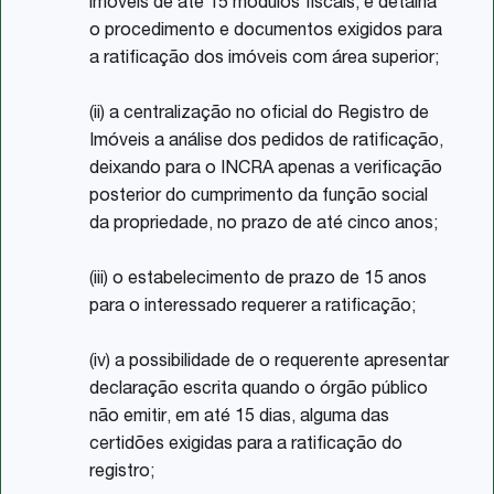
imóveis de até 15 módulos fiscais, e detalha
o procedimento e documentos exigidos para
a ratificação dos imóveis com área superior;
(ii) a centralização no oficial do Registro de
Imóveis a análise dos pedidos de ratificação,
deixando para o INCRA apenas a verificação
posterior do cumprimento da função social
da propriedade, no prazo de até cinco anos;
(iii) o estabelecimento de prazo de 15 anos
para o interessado requerer a ratificação;
(iv) a possibilidade de o requerente apresentar
declaração escrita quando o órgão público
não emitir, em até 15 dias, alguma das
certidões exigidas para a ratificação do
registro;