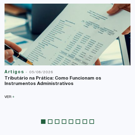
Artigos
-
05/08/2026
Tributário na Prática: Como Funcionam os
Instrumentos Administrativos
+
VER