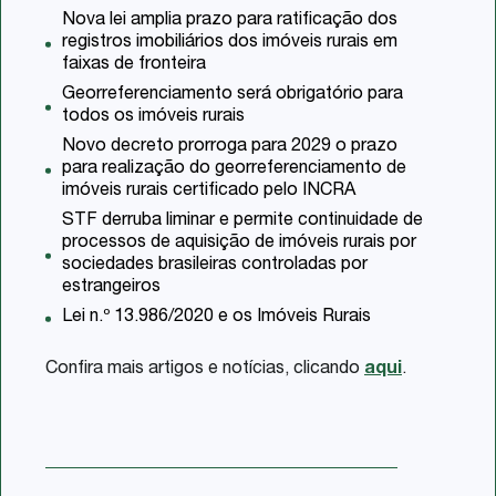
Nova lei amplia prazo para ratificação dos
registros imobiliários dos imóveis rurais em
faixas de fronteira
Georreferenciamento será obrigatório para
todos os imóveis rurais
Novo decreto prorroga para 2029 o prazo
para realização do georreferenciamento de
imóveis rurais certificado pelo INCRA
STF derruba liminar e permite continuidade de
processos de aquisição de imóveis rurais por
sociedades brasileiras controladas por
estrangeiros
Lei n.º 13.986/2020 e os Imóveis Rurais
Confira mais artigos e notícias, clicando
aqui
.