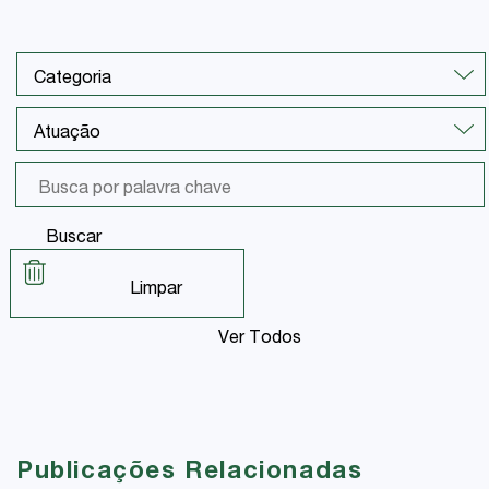
Buscar
Limpar
Ver Todos
Publicações Relacionadas