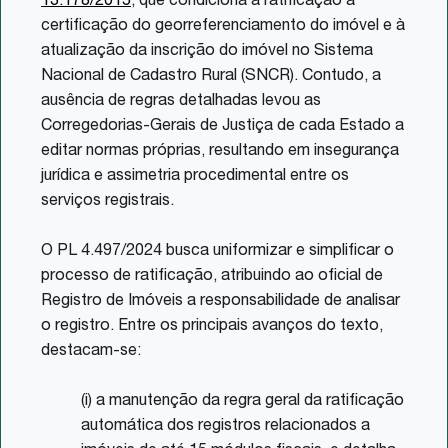
13.178/2015
, que condiciona a ratificação à
certificação do georreferenciamento do imóvel e à
atualização da inscrição do imóvel no Sistema
Nacional de Cadastro Rural (SNCR). Contudo, a
ausência de regras detalhadas levou as
Corregedorias-Gerais de Justiça de cada Estado a
editar normas próprias, resultando em insegurança
jurídica e assimetria procedimental entre os
serviços registrais.
O PL 4.497/2024 busca uniformizar e simplificar o
processo de ratificação, atribuindo ao oficial de
Registro de Imóveis a responsabilidade de analisar
o registro. Entre os principais avanços do texto,
destacam-se:
(i) a manutenção da regra geral da ratificação
automática dos registros relacionados a