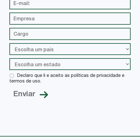
Declaro que li e aceito as políticas de privacidade e
termos de uso.