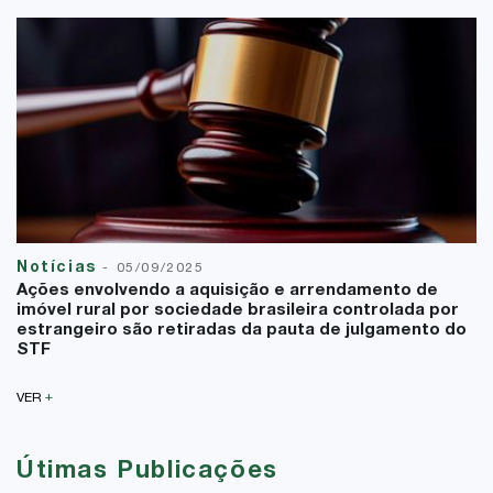
Notícias
-
05/09/2025
Ações envolvendo a aquisição e arrendamento de
imóvel rural por sociedade brasileira controlada por
estrangeiro são retiradas da pauta de julgamento do
STF
+
VER
Útimas Publicações