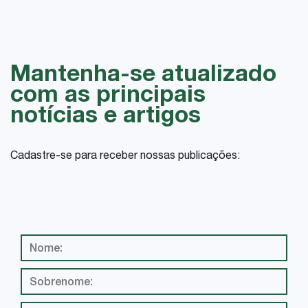
Mantenha-se atualizado
com as principais
notícias e artigos
Cadastre-se para receber nossas publicações: