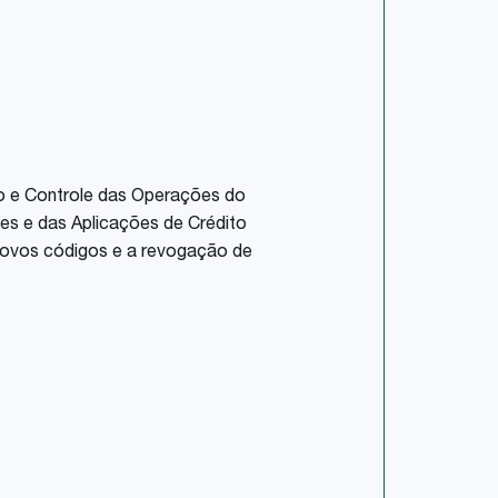
o e Controle das Operações do
es e das Aplicações de Crédito
 novos códigos e a revogação de