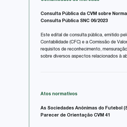
Comunicados ao mercado
Consulta Pública da CVM sobre Norma
Consulta Pública SNC 06/2023
Este edital de consulta pública, emitido
Contabilidade (CFC) e a Comissão de Valo
requisitos de reconhecimento, mensuração
sobre diversos aspectos relacionados à a
Atos normativos
As Sociedades Anônimas do Futebol (S
Parecer de Orientação CVM 41