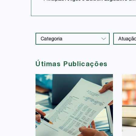
Útimas Publicações