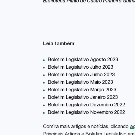
Biblioteca Plinio de Castro Pinheiro Gui
Leia também
:
Boletim Legislativo Agosto 2023
Boletim Legislativo Julho 2023
Boletim Legislativo Junho 2023
Boletim Legislativo Maio 2023
Boletim Legislativo Março 2023
Boletim Legislativo Janeiro 2023
Boletim Legislativo Dezembro 2022
Boletim Legislativo Novembro 2022
Confira mais artigos e notícias, clicando
aq
Principais Artigos e Boletim Legislativo e