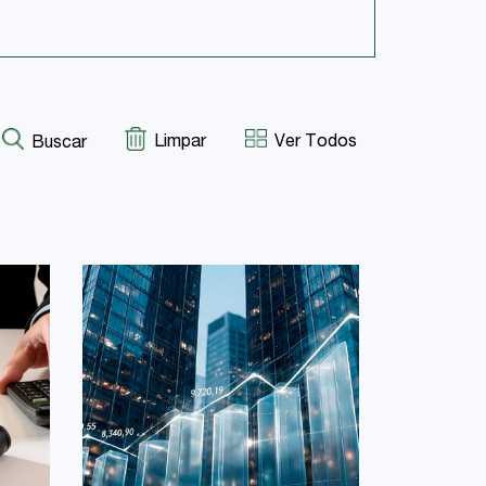
Limpar
Ver Todos
Buscar