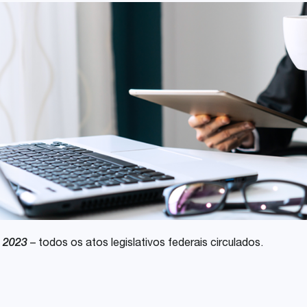
Share
e 2023
– todos os atos legislativos federais circulados.