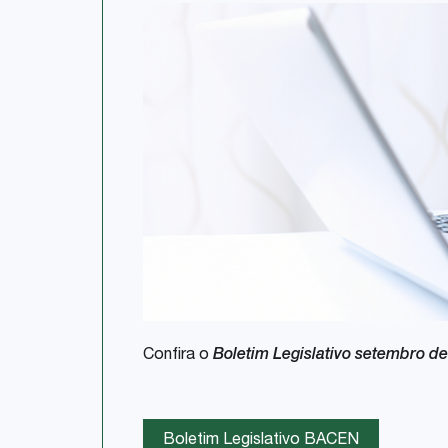
Confira o
Boletim Legislativo setembro d
Boletim Legislativo BACEN