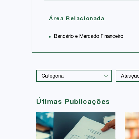
Área Relacionada
Bancário e Mercado Financeiro
Útimas Publicações