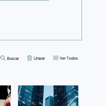
Limpar
Ver Todos
Buscar