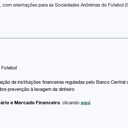
, com orientações para as Sociedades Anônimas do Futebol (
o Futebol
ação de instituições financeiras reguladas pelo Banco Central 
bre prevenção à lavagem de dinheiro
ário e Mercado Financeiro
, clicando
aqui
.