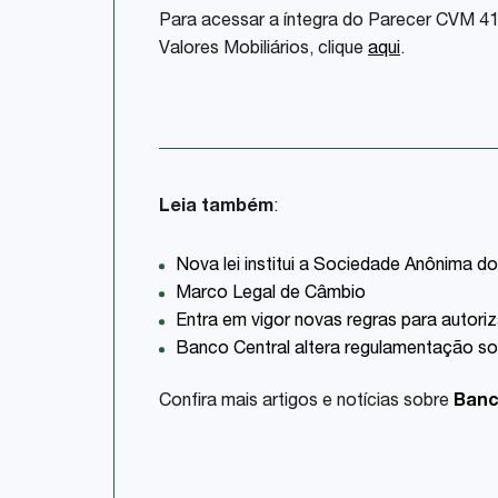
Para acessar a íntegra do Parecer CVM 41
Valores Mobiliários, clique
aqui
.
Leia também
:
Nova lei institui a Sociedade Anônima d
Marco Legal de Câmbio
Entra em vigor novas regras para autoriz
Banco Central altera regulamentação so
Confira mais artigos e notícias sobre
Banc