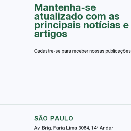
Mantenha-se
atualizado com as
principais notícias e
artigos
Cadastre-se para receber nossas publicações
SÃO PAULO
Av. Brig. Faria Lima 3064, 14
º
Andar