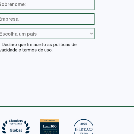
Declaro que li e aceito as políticas de
ivacidade e termos de uso.