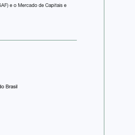
SAF) e o Mercado de Capitais e
do Brasil