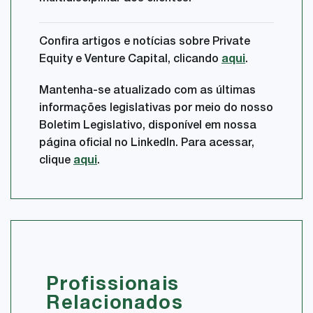
Confira artigos e notícias sobre Private
Equity e Venture Capital, clicando
aqui
.
Mantenha-se atualizado com as últimas
informações legislativas por meio do nosso
Boletim Legislativo, disponível em nossa
página oficial no LinkedIn. Para acessar,
clique
aqui
.
Profissionais
Relacionados