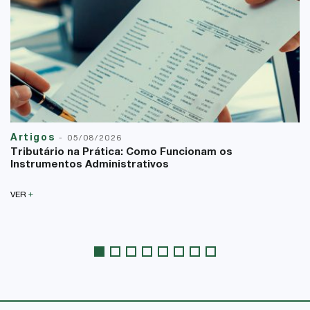
Artigos
-
05/08/2026
Tributário na Prática: Como Funcionam os
Instrumentos Administrativos
+
VER