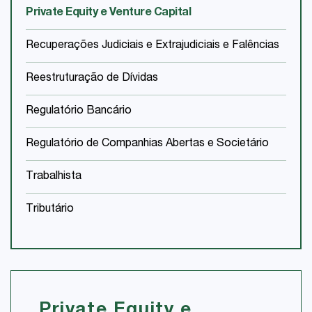
Private Equity e Venture Capital
Recuperações Judiciais e Extrajudiciais e Falências
Reestruturação de Dívidas
Regulatório Bancário
Regulatório de Companhias Abertas e Societário
Trabalhista
Tributário
Private Equity e