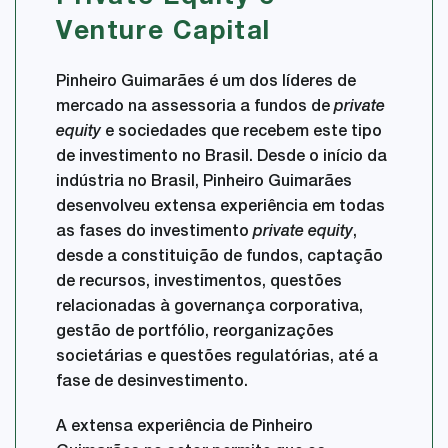
Venture Capital
Pinheiro Guimarães é um dos líderes de
mercado na assessoria a fundos de
private
equity
e sociedades que recebem este tipo
de investimento no Brasil. Desde o início da
indústria no Brasil, Pinheiro Guimarães
desenvolveu extensa experiência em todas
as fases do investimento
private equity
,
desde a constituição de fundos, captação
de recursos, investimentos, questões
relacionadas à governança corporativa,
gestão de portfólio, reorganizações
societárias e questões regulatórias, até a
fase de desinvestimento.
A extensa experiência de Pinheiro