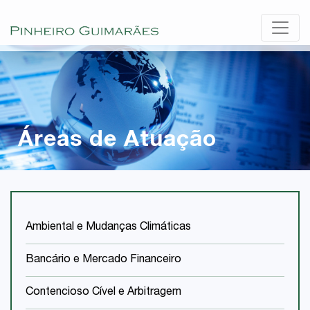
Áreas de Atuação
Ambiental e Mudanças Climáticas
Bancário e Mercado Financeiro
Contencioso Cível e Arbitragem