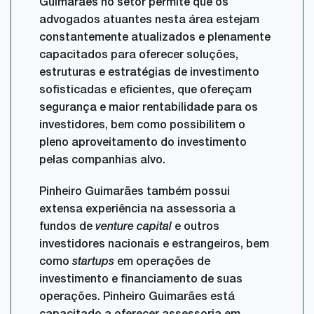
Guimarães no setor permite que os
advogados atuantes nesta área estejam
constantemente atualizados e plenamente
capacitados para oferecer soluções,
estruturas e estratégias de investimento
sofisticadas e eficientes, que ofereçam
segurança e maior rentabilidade para os
investidores, bem como possibilitem o
pleno aproveitamento do investimento
pelas companhias alvo.
Pinheiro Guimarães também possui
extensa experiência na assessoria a
fundos de
venture capital
e outros
investidores nacionais e estrangeiros, bem
como
startups
em operações de
investimento e financiamento de suas
operações. Pinheiro Guimarães está