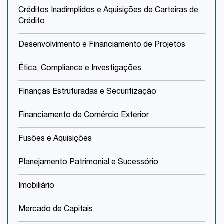
Créditos Inadimplidos e Aquisições de Carteiras de
Crédito
Desenvolvimento e Financiamento de Projetos
Ética, Compliance e Investigações
Finanças Estruturadas e Securitização
Financiamento de Comércio Exterior
Fusões e Aquisições
Planejamento Patrimonial e Sucessório
Imobiliário
Mercado de Capitais