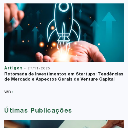
Artigos
-
27/11/2025
Retomada de Investimentos em Startups: Tendências
de Mercado e Aspectos Gerais de Venture Capital
+
VER
Útimas Publicações