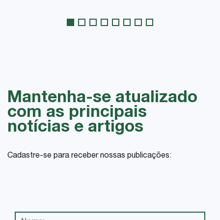
Mantenha-se atualizado
com as principais
notícias e artigos
Cadastre-se para receber nossas publicações: