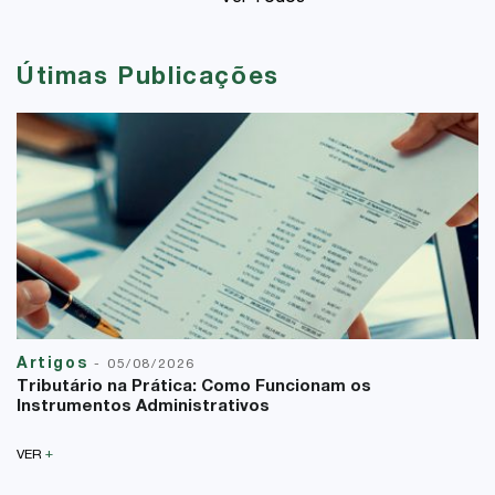
Útimas Publicações
Artigos
-
05/08/2026
Tributário na Prática: Como Funcionam os
Instrumentos Administrativos
+
VER