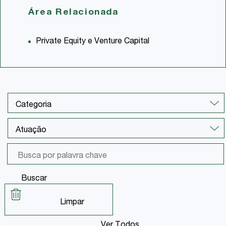
Área Relacionada
Private Equity e Venture Capital
Buscar
Limpar
Ver Todos