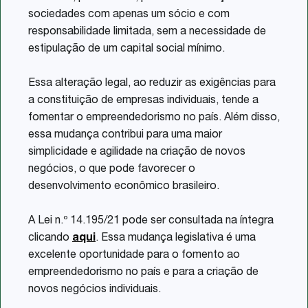
sociedades com apenas um sócio e com
responsabilidade limitada, sem a necessidade de
estipulação de um capital social mínimo.
Essa alteração legal, ao reduzir as exigências para
a constituição de empresas individuais, tende a
fomentar o empreendedorismo no país. Além disso,
essa mudança contribui para uma maior
simplicidade e agilidade na criação de novos
negócios, o que pode favorecer o
desenvolvimento econômico brasileiro.
A Lei n.º 14.195/21 pode ser consultada na íntegra
clicando
aqui
. Essa mudança legislativa é uma
excelente oportunidade para o fomento ao
empreendedorismo no país e para a criação de
novos negócios individuais.