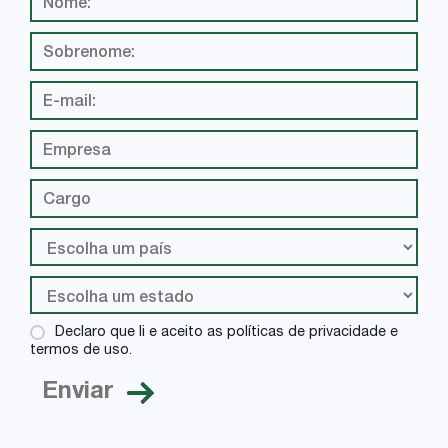
Declaro que li e aceito as políticas de privacidade e
termos de uso.