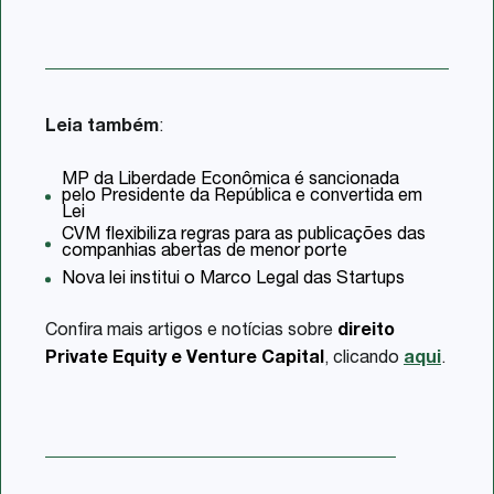
Leia também
:
MP da Liberdade Econômica é sancionada
pelo Presidente da República e convertida em
Lei
CVM flexibiliza regras para as publicações das
companhias abertas de menor porte
Nova lei institui o Marco Legal das Startups
Confira mais artigos e notícias sobre
direito
Private Equity e Venture Capital
, clicando
aqui
.