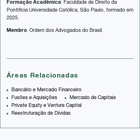
Formação Acadêmica
: Faculdade de Direito da
Pontifícia Universidade Católica, São Paulo, formado em
2025.
Membro
: Ordem dos Advogados do Brasil.
Áreas Relacionadas
Bancário e Mercado Financeiro
Fusões e Aquisições
Mercado de Capitais
Private Equity e Venture Capital
Reestruturação de Dívidas