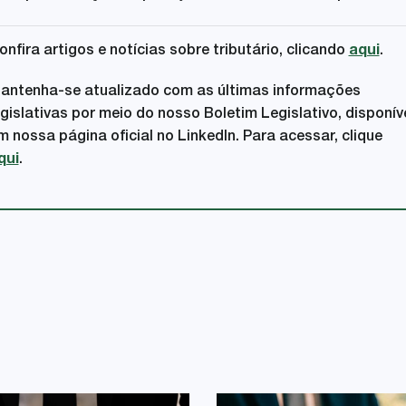
onfira artigos e notícias sobre tributário, clicando
aqui
.
antenha-se atualizado com as últimas informações
egislativas por meio do nosso Boletim Legislativo, disponív
m nossa página oficial no LinkedIn. Para acessar, clique
qui
.