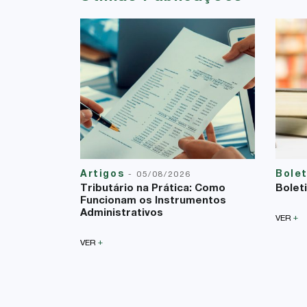
Artigos
Bole
-
05/08/2026
Tributário na Prática: Como
Bolet
Funcionam os Instrumentos
Administrativos
+
VER
+
VER