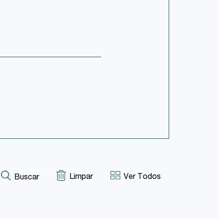
Limpar
Ver Todos
Buscar