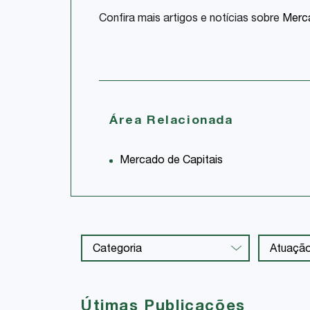
Confira mais artigos e notícias sobre
Merca
Área Relacionada
Mercado de Capitais
Útimas Publicações