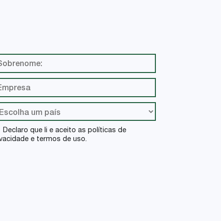
Declaro que li e aceito as políticas de
ivacidade e termos de uso.