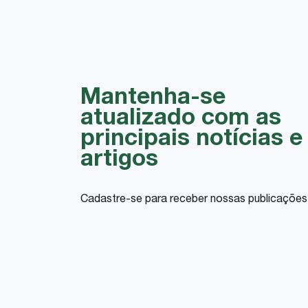
Mantenha-se
atualizado com as
principais notícias e
artigos
Cadastre-se para receber nossas publicações