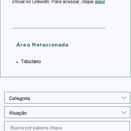
oficial no LinkedIn. Para acessar, clique
aqui
.
Área Relacionada
Tributário