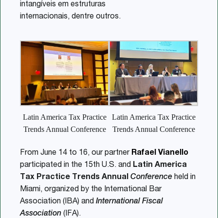
intangíveis em estruturas
internacionais, dentre outros.
Latin America Tax Practice
Latin America Tax Practice
Trends Annual Conference
Trends Annual Conference
From June 14 to 16, our partner
Rafael Vianello
participated in the 15th U.S. and
Latin America
Tax Practice Trends Annual
Conference
held in
Miami, organized by the International Bar
Association (IBA) and
International Fiscal
Association
(IFA).