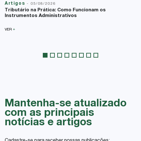
Artigos
-
05/08/2026
Tributário na Prática: Como Funcionam os
Instrumentos Administrativos
+
VER
Mantenha-se atualizado
com as principais
notícias e artigos