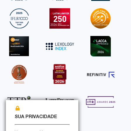
SUA PRIVACIDADE