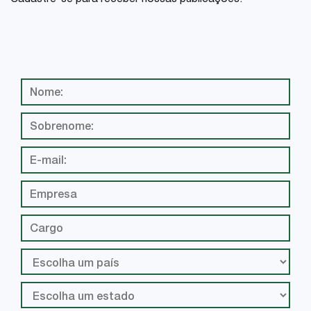
Cadastre-se para receber nossas publicações: