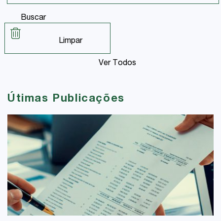
Buscar
Limpar
Ver Todos
Útimas Publicações