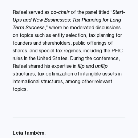
Rafael served as
co-chair
of the panel titled “
Start-
Ups and New Businesses: Tax Planning for Long-
Term Success
,” where he moderated discussions
on topics such as entity selection, tax planning for
founders and shareholders, public offerings of
shares, and special tax regimes, including the PFIC
rules in the United States. During the conference,
Rafael shared his expertise in
flip
and
unflip
structures, tax optimization of intangible assets in
international structures, among other relevant
topics.
Leia também
: