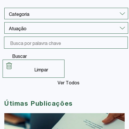
Buscar
Limpar
Ver Todos
Útimas Publicações