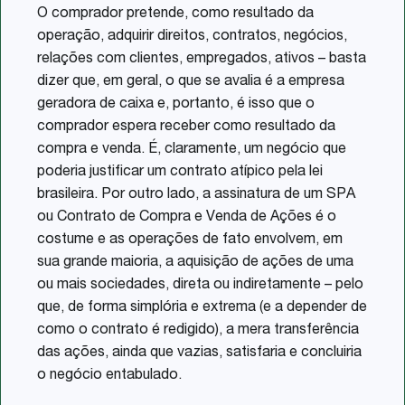
O comprador pretende, como resultado da
operação, adquirir direitos, contratos, negócios,
relações com clientes, empregados, ativos – basta
dizer que, em geral, o que se avalia é a empresa
geradora de caixa e, portanto, é isso que o
comprador espera receber como resultado da
compra e venda. É, claramente, um negócio que
poderia justificar um contrato atípico pela lei
brasileira. Por outro lado, a assinatura de um SPA
ou Contrato de Compra e Venda de Ações é o
costume e as operações de fato envolvem, em
sua grande maioria, a aquisição de ações de uma
ou mais sociedades, direta ou indiretamente – pelo
que, de forma simplória e extrema (e a depender de
como o contrato é redigido), a mera transferência
das ações, ainda que vazias, satisfaria e concluiria
o negócio entabulado.