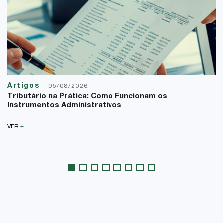
Artigos
-
05/08/2026
Tributário na Prática: Como Funcionam os
Instrumentos Administrativos
+
VER