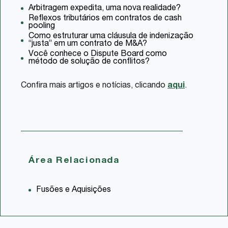
Arbitragem expedita, uma nova realidade?
Reflexos tributários em contratos de cash
pooling
Como estruturar uma cláusula de indenização
“justa” em um contrato de M&A?
Você conhece o Dispute Board como
método de solução de conflitos?
Confira mais artigos e notícias, clicando
aqui
.
Área Relacionada
Fusões e Aquisições