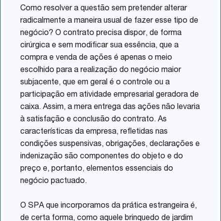
Como resolver a questão sem pretender alterar
radicalmente a maneira usual de fazer esse tipo de
negócio? O contrato precisa dispor, de forma
cirúrgica e sem modificar sua essência, que a
compra e venda de ações é apenas o meio
escolhido para a realização do negócio maior
subjacente, que em geral é o controle ou a
participação em atividade empresarial geradora de
caixa. Assim, a mera entrega das ações não levaria
à satisfação e conclusão do contrato. As
características da empresa, refletidas nas
condições suspensivas, obrigações, declarações e
indenização são componentes do objeto e do
preço e, portanto, elementos essenciais do
negócio pactuado.
O SPA que incorporamos da prática estrangeira é,
de certa forma, como aquele brinquedo de jardim