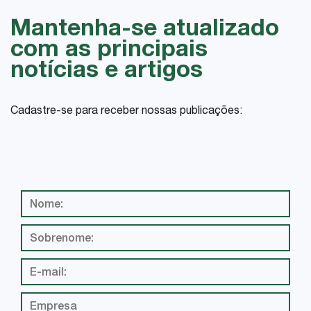
Mantenha-se atualizado
com as principais
notícias e artigos
Cadastre-se para receber nossas publicações: