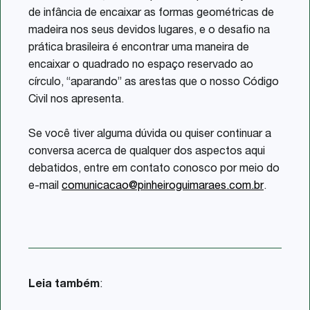
de infância de encaixar as formas geométricas de
madeira nos seus devidos lugares, e o desafio na
prática brasileira é encontrar uma maneira de
encaixar o quadrado no espaço reservado ao
círculo, “aparando” as arestas que o nosso Código
Civil nos apresenta.
Se você tiver alguma dúvida ou quiser continuar a
conversa acerca de qualquer dos aspectos aqui
debatidos, entre em contato conosco por meio do
e-mail
comunicacao@pinheiroguimaraes.com.br
.
Leia também
: