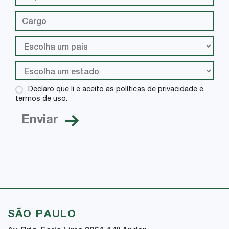
Declaro que li e aceito as políticas de privacidade e
termos de uso.
SÃO PAULO