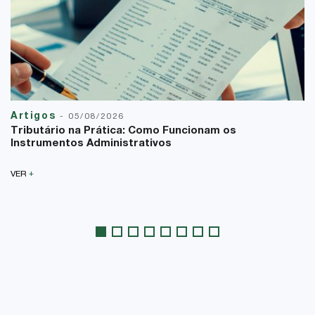
Artigos
-
05/08/2026
Tributário na Prática: Como Funcionam os
Instrumentos Administrativos
+
VER