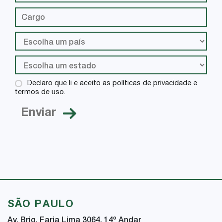
Declaro que li e aceito as políticas de privacidade e
termos de uso.
SÃO PAULO
Av. Brig. Faria Lima 3064, 14
º
Andar