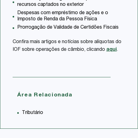
recursos captados no exterior
Despesas com empréstimo de ações e o
Imposto de Renda da Pessoa Física
Prorrogação de Validade de Certidões Fiscais
Confira mais artigos e notícias sobre alíquotas do
IOF sobre operações de câmbio, clicando
aqui
.
Área Relacionada
Tributário