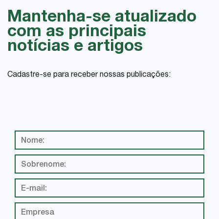
Mantenha-se atualizado
com as principais
notícias e artigos
Cadastre-se para receber nossas publicações: