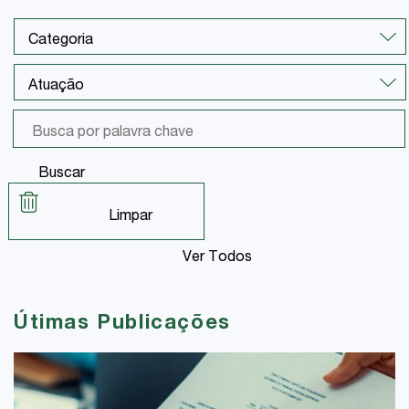
Buscar
Limpar
Ver Todos
Útimas Publicações