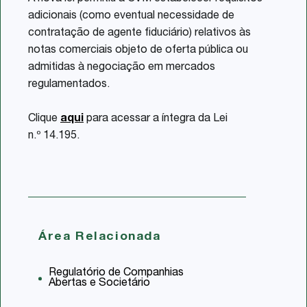
adicionais (como eventual necessidade de
contratação de agente fiduciário) relativos às
notas comerciais objeto de oferta pública ou
admitidas à negociação em mercados
regulamentados.
Clique
aqui
para acessar a íntegra da Lei
n.º 14.195.
Área Relacionada
Regulatório de Companhias
Abertas e Societário