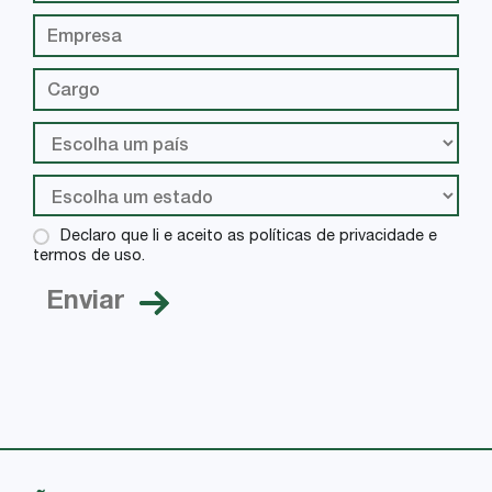
Declaro que li e aceito as políticas de privacidade e
termos de uso.