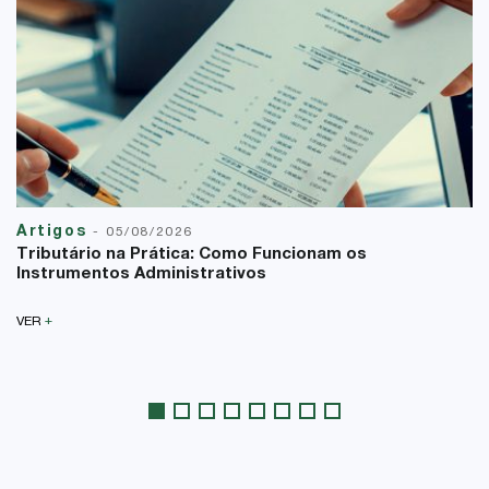
Artigos
-
05/08/2026
Tributário na Prática: Como Funcionam os
Instrumentos Administrativos
+
VER