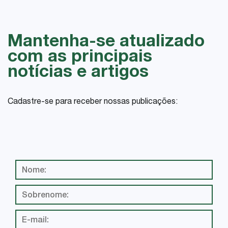
Mantenha-se atualizado
com as principais
notícias e artigos
Cadastre-se para receber nossas publicações: