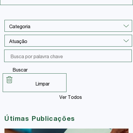
Buscar
Limpar
Ver Todos
Útimas Publicações