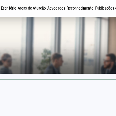
 Escritório
Áreas de Atuação
Advogados
Reconhecimento
Publicações 