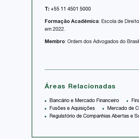
T:
+55 11 4501 5000
Formação Acadêmica
: Escola de Direi
em 2022.
Membro
: Ordem dos Advogados do Brasil
Áreas Relacionadas
Bancário e Mercado Financeiro
Fin
Fusões e Aquisições
Mercado de Ca
Regulatório de Companhias Abertas e So