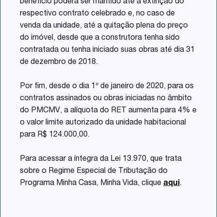
benefício poderá ser mantido até a extinção do
respectivo contrato celebrado e, no caso de
venda da unidade, até a quitação plena do preço
do imóvel, desde que a construtora tenha sido
contratada ou tenha iniciado suas obras até dia 31
de dezembro de 2018.
Por fim, desde o dia 1º de janeiro de 2020, para os
contratos assinados ou obras iniciadas no âmbito
do PMCMV, a alíquota do RET aumenta para 4% e
o valor limite autorizado da unidade habitacional
para R$ 124.000,00.
Para acessar a íntegra da Lei 13.970, que trata
sobre o Regime Especial de Tributação do
Programa Minha Casa, Minha Vida, clique
aqui
.