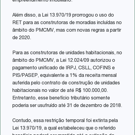
empreendimento imobiliário.
Além disso, a Lei 13.970/19 prorrogou o uso do
RET para as construtoras de moradias incluídas no
âmbito do PMCMV, mas com novas regras a partir
de 2020.
Para as construtoras de unidades habitacionais, no
âmbito do PMCMV, a Lei 12.024/09 autorizou o
pagamento unificado de IRPJ, CSLL, COFINS e
PIS/PASEP, equivalente a 1% da receita mensal
auferida pelo contrato de construção de unidades
habitacionais no valor de até R$ 100.000,00.
Entretanto, esse benefício tributário somente
poderia ser usufruído até 31 de dezembro de 2018.
Contudo, essa restrição temporal foi extinta pela
Lei 13.970/19, a qual estabeleceu que o referido