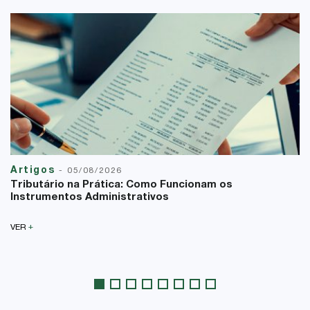
Artigos
-
05/08/2026
Tributário na Prática: Como Funcionam os
Instrumentos Administrativos
+
VER