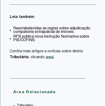
Leia também
:
Reestabelecidas as regras sobre adjudicação
compulsória extrajudicial de imóveis.
RFB publica nova Instrução Normativa sobre
PIS/COFINS.
Confira mais artigos e notícias sobre direito
Tributário
, clicando
aqui
.
Área Relacionada