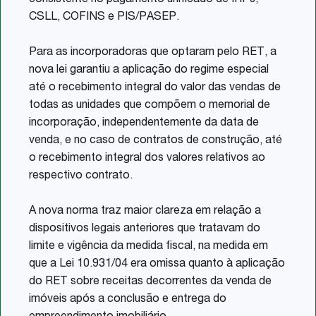
consistente no pagamento unificado de IRPJ,
CSLL, COFINS e PIS/PASEP.
Para as incorporadoras que optaram pelo RET, a
nova lei garantiu a aplicação do regime especial
até o recebimento integral do valor das vendas de
todas as unidades que compõem o memorial de
incorporação, independentemente da data de
venda, e no caso de contratos de construção, até
o recebimento integral dos valores relativos ao
respectivo contrato.
A nova norma traz maior clareza em relação a
dispositivos legais anteriores que tratavam do
limite e vigência da medida fiscal, na medida em
que a Lei 10.931/04 era omissa quanto à aplicação
do RET sobre receitas decorrentes da venda de
imóveis após a conclusão e entrega do