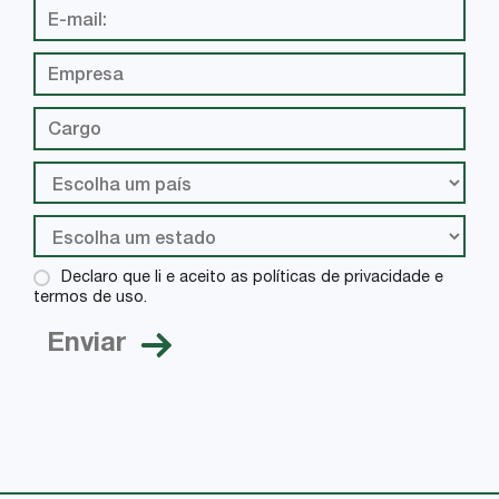
Declaro que li e aceito as políticas de privacidade e
termos de uso.