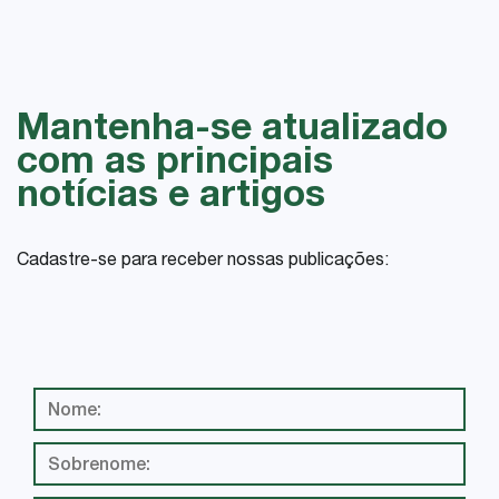
Mantenha-se atualizado
com as principais
notícias e artigos
Cadastre-se para receber nossas publicações: