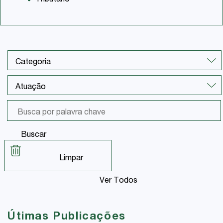
Tributário
Buscar
Limpar
Ver Todos
Útimas Publicações