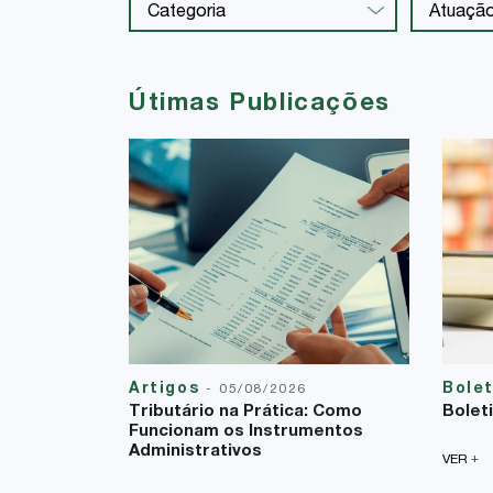
Útimas Publicações
Artigos
Bole
-
05/08/2026
Tributário na Prática: Como
Bolet
Funcionam os Instrumentos
Administrativos
+
VER