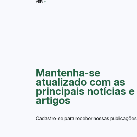
+
VER
Mantenha-se
atualizado com as
principais notícias e
artigos
Cadastre-se para receber nossas publicações