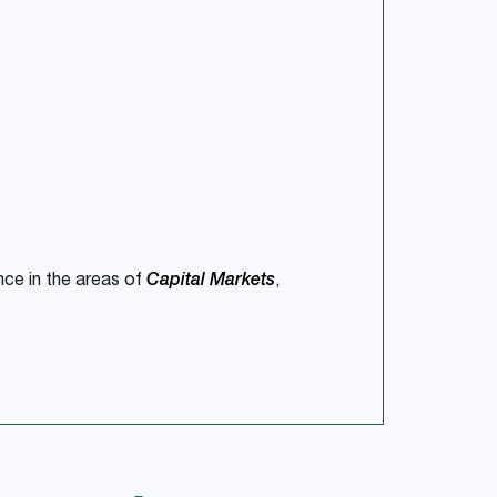
ce in the areas of
Capital Markets
,