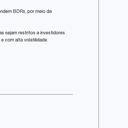
vendem BDRs, por meio da
sejam restritos a investidores
e com alta volatilidade.