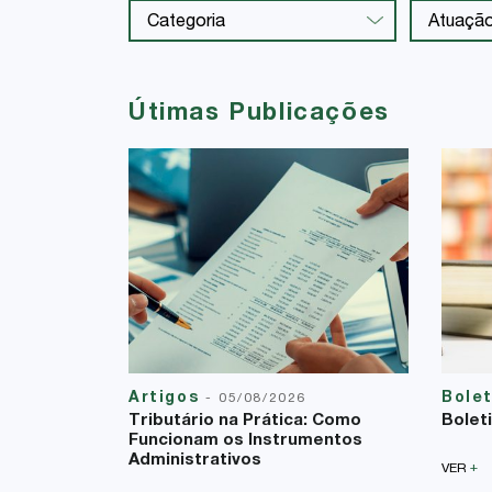
Útimas Publicações
Artigos
Bole
-
05/08/2026
Tributário na Prática: Como
Bolet
Funcionam os Instrumentos
Administrativos
+
VER