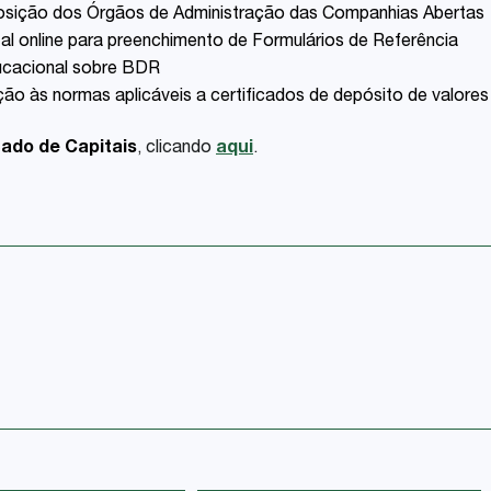
posição dos Órgãos de Administração das Companhias Abertas
al online para preenchimento de Formulários de Referência
ducacional sobre BDR
ão às normas aplicáveis a certificados de depósito de valores
ado de Capitais
, clicando
aqui
.