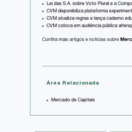
Lei das S.A. sobre Voto Plural e a Com
CVM disponibiliza plataforma experiment
CVM atualiza regras e lança caderno e
CVM coloca em audiência pública alteraç
Confira mais artigos e notícias sobre
Merc
Área Relacionada
Mercado de Capitais