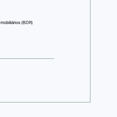
 mobiliários (BDR)