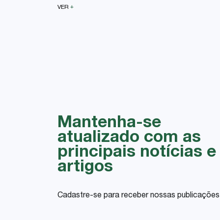
+
VER
Mantenha-se
atualizado com as
principais notícias e
artigos
Cadastre-se para receber nossas publicações