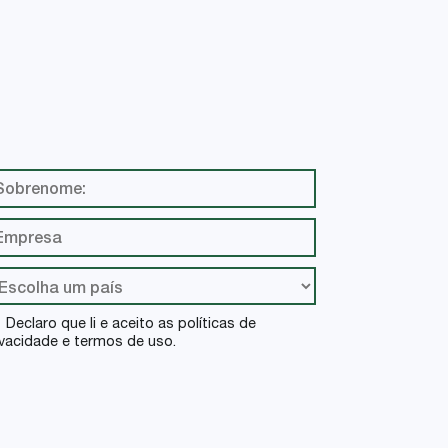
Declaro que li e aceito as políticas de
ivacidade e termos de uso.