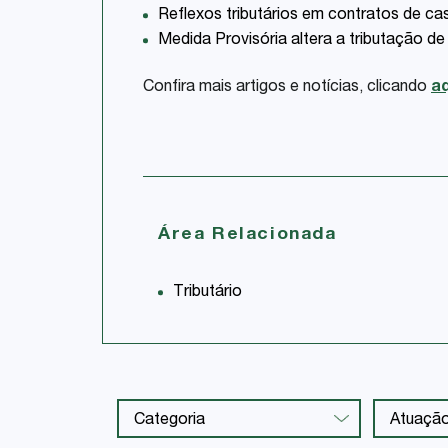
Reflexos tributários em contratos de ca
Medida Provisória altera a tributação de
Confira mais artigos e notícias, clicando
aq
Área Relacionada
Tributário