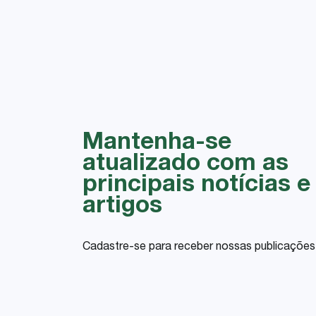
Mantenha-se
atualizado com as
principais notícias e
artigos
Cadastre-se para receber nossas publicações