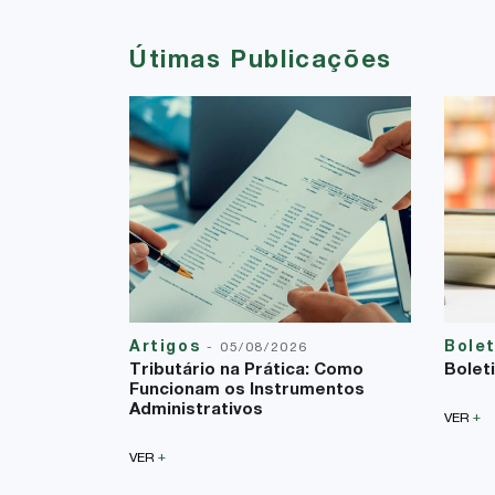
Útimas Publicações
Artigos
Bole
-
05/08/2026
Tributário na Prática: Como
Bolet
Funcionam os Instrumentos
Administrativos
+
VER
+
VER