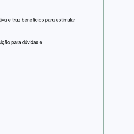
va e traz benefícios para estimular
ição para dúvidas e