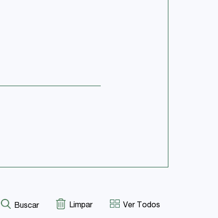
Limpar
Ver Todos
Buscar