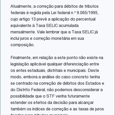
Atualmente, a correção para débitos de tributos
federais é regida pela Lei federal n.º 9.065/1995,
cujo artigo 13 prevê a aplicação do percentual
equivalente à Taxa SELIC acumulada
mensalmente. Vale lembrar que a Taxa SELIC já
inclui juros e correção monetária em sua
composição.
Finalmente, em relação a este ponto não existe na
legislação aplicável qualquer diferenciação entre
os entes estaduais, distritais e municipais. Deste
modo, embora a análise do caso concreto tenha
se centrado na correção de débitos dos Estados e
do Distrito Federal, não podemos desconsiderar a
possibilidade que o STF venha futuramente
estender os efeitos da decisão para alcançar
também os índices de correção e as taxas de juros