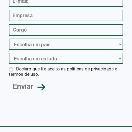
Declaro que li e aceito as políticas de privacidade e
termos de uso.