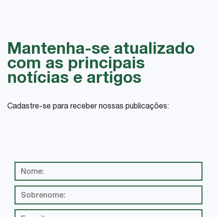
Mantenha-se atualizado
com as principais
notícias e artigos
Cadastre-se para receber nossas publicações: