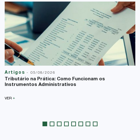
Artigos
-
05/08/2026
Tributário na Prática: Como Funcionam os
Instrumentos Administrativos
+
VER