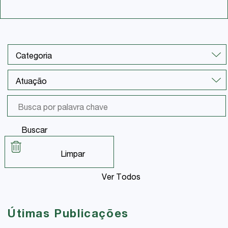
Buscar
Limpar
Ver Todos
Útimas Publicações