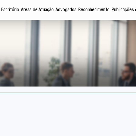
 Escritório
Áreas de Atuação
Advogados
Reconhecimento
Publicações 