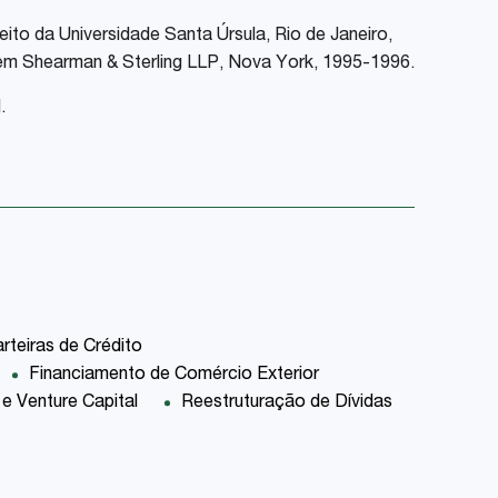
ito da Universidade Santa Úrsula, Rio de Janeiro,
em Shearman & Sterling LLP, Nova York, 1995-1996.
.
rteiras de Crédito
Financiamento de Comércio Exterior
 e Venture Capital
Reestruturação de Dívidas