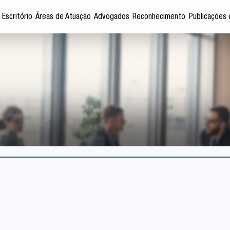
 Escritório
Áreas de Atuação
Advogados
Reconhecimento
Publicações 