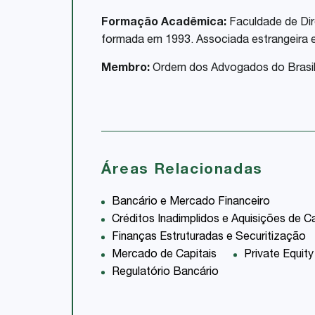
Formação Acadêmica:
Faculdade de Dire
formada em 1993. Associada estrangeira 
Membro:
Ordem dos Advogados do Brasil
Áreas Relacionadas
Bancário e Mercado Financeiro
Créditos Inadimplidos e Aquisições de Ca
Finanças Estruturadas e Securitização
Mercado de Capitais
Private Equity
Regulatório Bancário