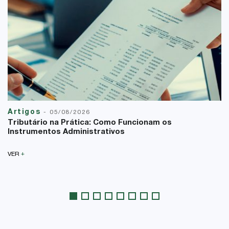
Artigos
-
05/08/2026
Tributário na Prática: Como Funcionam os
Instrumentos Administrativos
+
VER