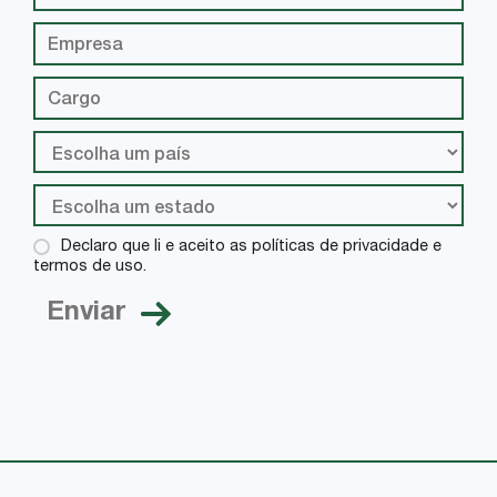
Declaro que li e aceito as políticas de privacidade e
termos de uso.