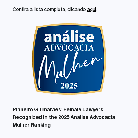
Confira a lista completa, clicando
aqui
.
Pinheiro Guimarães’ Female Lawyers
Recognized in the 2025 Análise Advocacia
Mulher Ranking