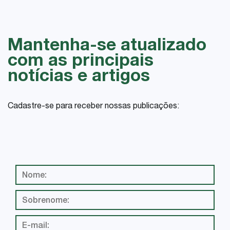
Mantenha-se atualizado
com as principais
notícias e artigos
Cadastre-se para receber nossas publicações: