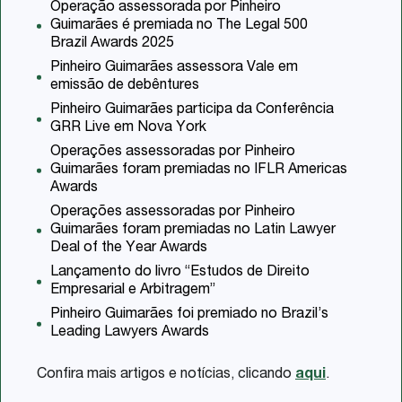
Operação assessorada por Pinheiro
Guimarães é premiada no The Legal 500
Brazil Awards 2025
Pinheiro Guimarães assessora Vale em
emissão de debêntures
Pinheiro Guimarães participa da Conferência
GRR Live em Nova York
Operações assessoradas por Pinheiro
Guimarães foram premiadas no IFLR Americas
Awards
Operações assessoradas por Pinheiro
Guimarães foram premiadas no Latin Lawyer
Deal of the Year Awards
Lançamento do livro “Estudos de Direito
Empresarial e Arbitragem”
Pinheiro Guimarães foi premiado no Brazil’s
Leading Lawyers Awards
Confira mais artigos e notícias, clicando
aqui
.