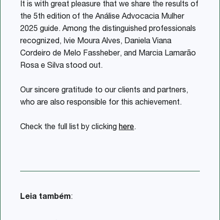
It is with great pleasure that we share the results of
the 5th edition of the Análise Advocacia Mulher
2025 guide. Among the distinguished professionals
recognized, Ivie Moura Alves, Daniela Viana
Cordeiro de Melo Fassheber, and Marcia Lamarão
Rosa e Silva stood out.
Our sincere gratitude to our clients and partners,
who are also responsible for this achievement.
Check the full list by clicking
here
.
Leia também
: