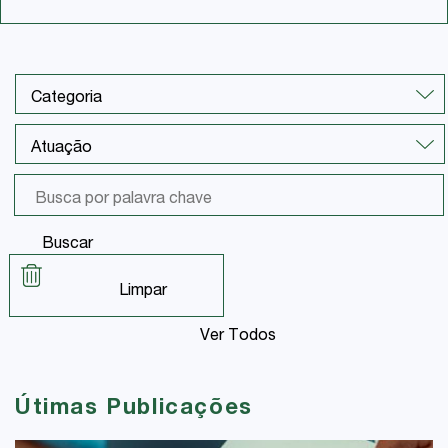
Buscar
Limpar
Ver Todos
Útimas Publicações