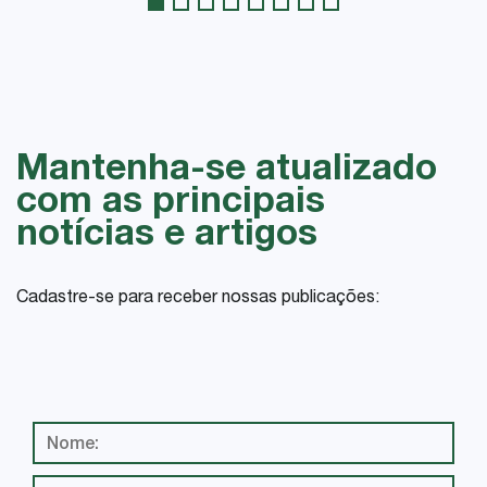
Mantenha-se atualizado
com as principais
notícias e artigos
Cadastre-se para receber nossas publicações: