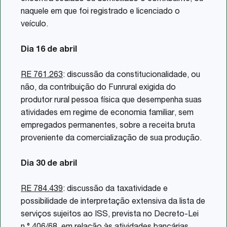
naquele em que foi registrado e licenciado o
veículo.
Dia 16 de abril
RE 761.263
: discussão da constitucionalidade, ou
não, da contribuição do Funrural exigida do
produtor rural pessoa física que desempenha suas
atividades em regime de economia familiar, sem
empregados permanentes, sobre a receita bruta
proveniente da comercialização de sua produção.
Dia 30 de abril
RE 784.439
: discussão da taxatividade e
possibilidade de interpretação extensiva da lista de
serviços sujeitos ao ISS, prevista no Decreto-Lei