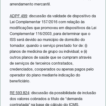
arrendamento mercantil.
ADPF 499
: discussão da validade de dispositivo da
Lei Complementar 157/2016 com relação às
modificações que promoveu em dispositivos da Lei
Complementar 116/2003, para determinar que o
ISS será devido ao município de domicílio do
tomador, quando o serviço prestado for de: (i)
planos de medicina de grupo ou individual; e (ii)
outros planos de saúde que se cumpram através
de serviços de terceiros contratados,
credenciados, cooperados ou apenas pagos pelo
operador do plano mediante indicação do
beneficiário.
RE 593.824
: discussão da possibilidade de inclusão
dos valores cobrados a título de “demanda
contratada” na base de cálculo do ICMS.