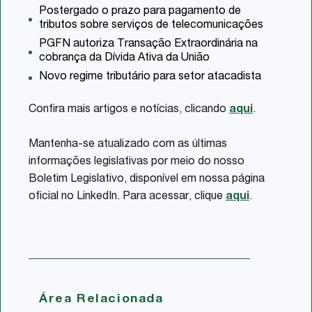
Postergado o prazo para pagamento de
tributos sobre serviços de telecomunicações
PGFN autoriza Transação Extraordinária na
cobrança da Dívida Ativa da União
Novo regime tributário para setor atacadista
Confira mais artigos e notícias, clicando
aqui
.
Mantenha-se atualizado com as últimas
informações legislativas por meio do nosso
Boletim Legislativo, disponível em nossa página
oficial no LinkedIn. Para acessar, clique
aqui
.
Área Relacionada