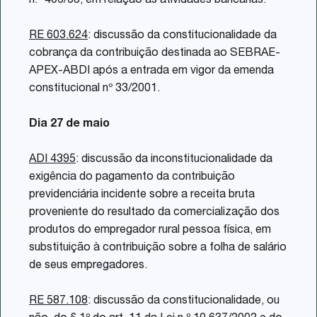
n.° 406/68, em relação às atividades bancárias.
RE 603.624
: discussão da constitucionalidade da
cobrança da contribuição destinada ao SEBRAE-
APEX-ABDI após a entrada em vigor da emenda
constitucional nº 33/2001.
Dia 27 de maio
ADI 4395
: discussão da inconstitucionalidade da
exigência do pagamento da contribuição
previdenciária incidente sobre a receita bruta
proveniente do resultado da comercialização dos
produtos do empregador rural pessoa física, em
substituição à contribuição sobre a folha de salário
de seus empregadores.
RE 587.108
: discussão da constitucionalidade, ou