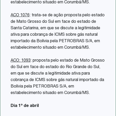
estabelecimento situado em Corumbá/MS.
ACO 1076
: trata-se de ação proposta pelo estado
de Mato Grosso do Sul em face do estado de
Santa Catarina, em que se discute a legitimidade
ativa para cobrança de ICMS sobre gás natural
importado da Bolívia pela PETROBRAS S/A, em
estabelecimento situado em Corumbá/MS.
ACO: 1093
: proposta pelo estado de Mato Grosso
do Sul em face do estado do Rio Grande do Sul,
em que se discute a legitimidade ativa para
cobrança de ICMS sobre gás natural importado da
Bolívia pela PETROBRAS S/A, em
estabelecimento situado em Corumbá/MS.
Dia 1º de abril