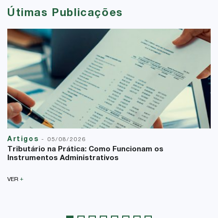
Útimas Publicações
Artigos
-
05/08/2026
Tributário na Prática: Como Funcionam os
Instrumentos Administrativos
+
VER