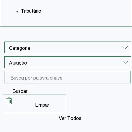
Tributário
Buscar
Limpar
Ver Todos