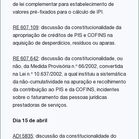
de lei complementar para estabelecimento de
valores pré-fixados para o cálculo de IPI.
RE 607.109
: discussão da constitucionalidade da
apropriação de créditos de PIS e COFINS na
aquisição de desperdícios, resíduos ou aparas.
RE 607.642
: discussão da constitucionalidade, ou
não, da Medida Provisória n.º 66/2002, convertida
na Lei n.º 10.637/2002, a qual instituiu a sistemática
da não-cumulatividade na apuração e recolhimento
da contribuição ao PIS e da COFINS, incidentes
sobre o faturamento das pessoas jurídicas
prestadoras de serviços.
Dia 15 de abril
ADI 5835
: discussão da constitucionalidade do