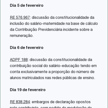
Dia 5 de fevereiro
RE 576.967
: discussão da constitucionalidade da
inclusão do salário-maternidade na base de cálculo
da Contribuição Previdenciária incidente sobre a
remuneração.
Dia 6 de fevereiro
ADPF 188
: discussão da constitucionalidade da
contribuição social do salário-educação tendo em
conta exclusivamente a proporção do número de
alunos matriculados nas redes públicas de ensino.
Dia 19 de fevereiro
RE 838.284
: embargos de declaração opostos