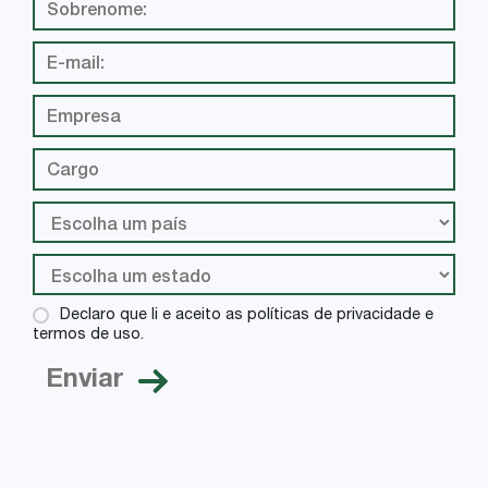
Declaro que li e aceito as políticas de privacidade e
termos de uso.