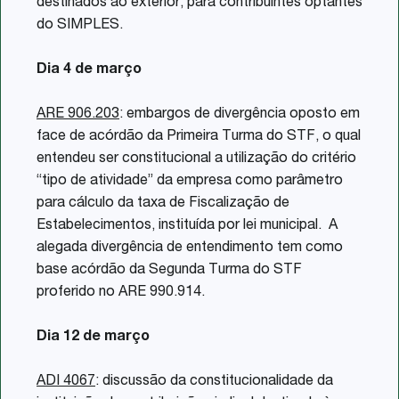
destinados ao exterior, para contribuintes optantes
do SIMPLES.
Dia 4 de março
ARE 906.203
: embargos de divergência oposto em
face de acórdão da Primeira Turma do STF, o qual
entendeu ser constitucional a utilização do critério
“tipo de atividade” da empresa como parâmetro
para cálculo da taxa de Fiscalização de
Estabelecimentos, instituída por lei municipal. A
alegada divergência de entendimento tem como
base acórdão da Segunda Turma do STF
proferido no ARE 990.914.
Dia 12 de março
ADI 4067
: discussão da constitucionalidade da