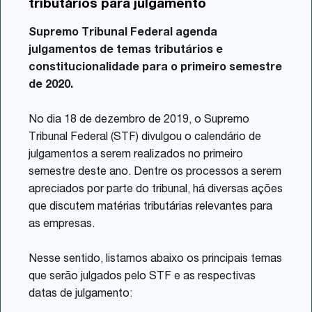
tributários para julgamento
Share
Supremo Tribunal Federal agenda
julgamentos de temas tributários e
constitucionalidade para o primeiro semestre
de 2020.
No dia 18 de dezembro de 2019, o Supremo
Tribunal Federal (STF) divulgou o calendário de
julgamentos a serem realizados no primeiro
semestre deste ano. Dentre os processos a serem
apreciados por parte do tribunal, há diversas ações
que discutem matérias tributárias relevantes para
as empresas.
Nesse sentido, listamos abaixo os principais temas
que serão julgados pelo STF e as respectivas
datas de julgamento: