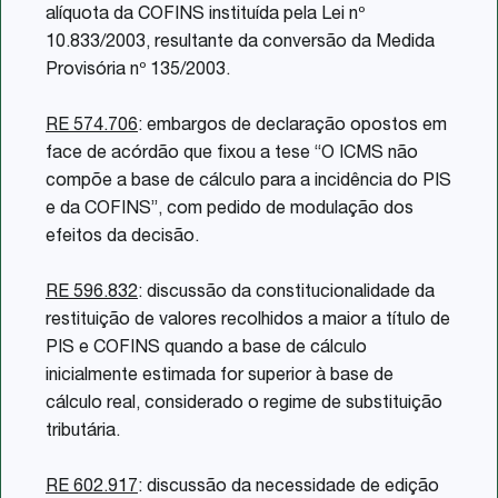
alíquota da COFINS instituída pela Lei nº
10.833/2003, resultante da conversão da Medida
Provisória nº 135/2003.
RE 574.706
: embargos de declaração opostos em
face de acórdão que fixou a tese “O ICMS não
compõe a base de cálculo para a incidência do PIS
e da COFINS”, com pedido de modulação dos
efeitos da decisão.
RE 596.832
: discussão da constitucionalidade da
restituição de valores recolhidos a maior a título de
PIS e COFINS quando a base de cálculo
inicialmente estimada for superior à base de
cálculo real, considerado o regime de substituição
tributária.
RE 602.917
: discussão da necessidade de edição