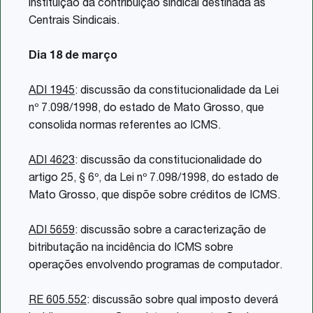
instituição da contribuição sindical destinada às
Centrais Sindicais.
Dia 18 de março
ADI 1945
: discussão da constitucionalidade da Lei
nº 7.098/1998, do estado de Mato Grosso, que
consolida normas referentes ao ICMS.
ADI 4623
: discussão da constitucionalidade do
artigo 25, § 6º, da Lei nº 7.098/1998, do estado de
Mato Grosso, que dispõe sobre créditos de ICMS.
ADI 5659
: discussão sobre a caracterização de
bitributação na incidência do ICMS sobre
operações envolvendo programas de computador.
RE 605.552
: discussão sobre qual imposto deverá