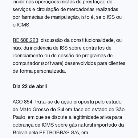
incidir nas operações mistas de prestação de
serviços e circulação de mercadorias realizadas
por farmácias de manipulação, isto é, se o ISS ou
o ICMS.
RE 688.223
: discussão da constitucionalidade, ou
não, da incidência de ISS sobre contratos de
licenciamento ou de cessão de programas de
computador (software) desenvolvidos para clientes
de forma personalizada.
Dia 22 de abril
ACO 854
: trata-se de ação proposta pelo estado
de Mato Grosso do Sul em face do estado de São
Paulo, em que se discute a legitimidade ativa para
cobrança de ICMS sobre gás natural importado da
Bolívia pela PETROBRAS S/A, em