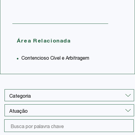
Área Relacionada
Contencioso Cível e Arbitragem