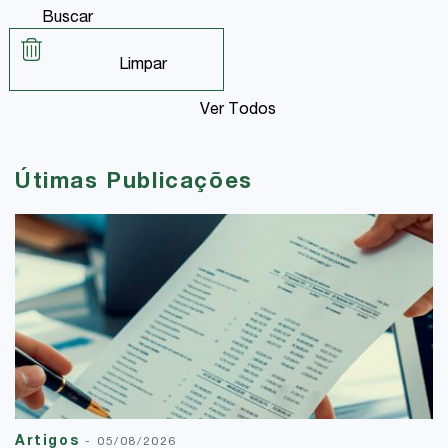
Buscar
Limpar
Ver Todos
Útimas Publicações
Artigos
-
05/08/2026