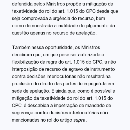
defendida pelos Ministros propõe a mitigação da
taxatividade do rol do art. 1.015 do CPC desde que
seja comprovada a urgência do recurso, bem
como demonstrada a inutilidade do julgamento da
questão apenas no recurso de apelação.
Também nessa oportunidade, os Ministros
decidiram que, em que pese ser autorizada a
flexibilização da regra do art. 1.015 do CPC, a não
interposição de recurso de agravo de instrumento
contra decisões interlocutórias não resultará na
preclusão do direito das partes de impugná-la em
sede de apelação. E ainda que, como é possível a
mitigação da taxatividade do rol do art. 1.015 do
CPC, é descabida a impetração de mandado de
segurança contra decisões interlocutórias não
mencionadas no rol do artigo
supra
.