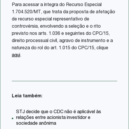
Para acessar a íntegra do Recurso Especial
1.704.520/MT, que trata da proposta de afetação
de recurso especial representativo de
controvérsia, envolvendo a seleção e o rito
previsto nos arts. 1.036 e seguintes do CPC/15,
direito processual civil, agravo de instrumento e a
natureza do rol do art. 1.015 do CPC/15, clique
aqui
.
Leia também
:
STJ decide que o CDC não é aplicável às
relações entre acionista investidor e
sociedade anônima