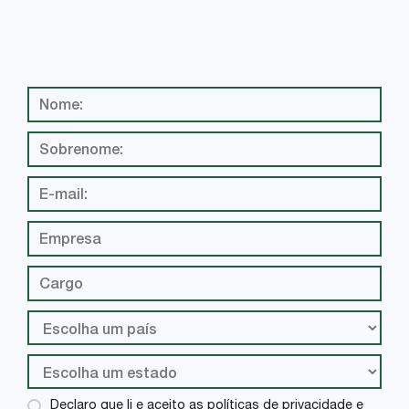
Declaro que li e aceito as políticas de privacidade e