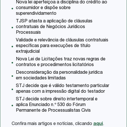
Nova lei aperfeiçoa a disciplina do crédito ao
consumidor e dispõe sobre
superendividamento
TJSP afasta a aplicação de cláusulas
contratuais de Negócios Jurídicos
Processuais
Validade e relevância de cláusulas contratuais
específicas para execuções de título
extrajudicial
Nova Lei de Licitações traz novas regras de
contratos e procedimentos licitatórios
Desconsideração da personalidade jurídica
em sociedades limitadas
STJ decide que é válido testamento particular
apenas com a impressão digital do testador
STJ decide sobre direito intertemporal e
aplica Enunciado n.º 530 do Fórum
Permanente de Processualistas Civis
Confira mais artigos e notícias, clicando
aqui
.