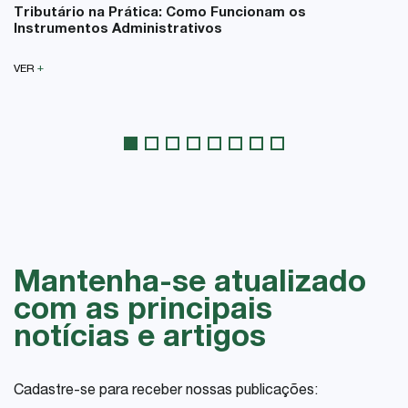
Tributário na Prática: Como Funcionam os
Instrumentos Administrativos
+
VER
Mantenha-se atualizado
com as principais
notícias e artigos
Cadastre-se para receber nossas publicações: