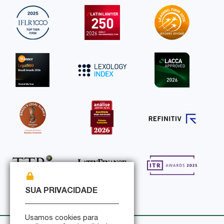
SUA PRIVACIDADE
Usamos cookies para