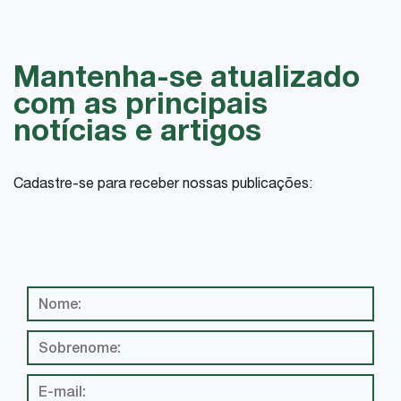
Mantenha-se atualizado
com as principais
notícias e artigos
Cadastre-se para receber nossas publicações: