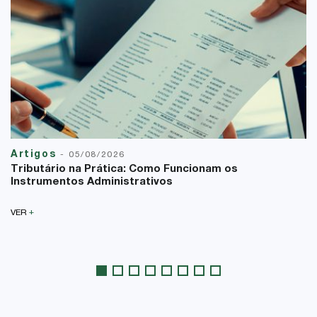
Artigos
-
05/08/2026
Tributário na Prática: Como Funcionam os
Instrumentos Administrativos
+
VER