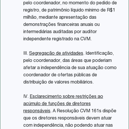
pelo coordenador, no momento do pedido de
registro, de patrimônio líquido mínimo de R$1
milhão, mediante apresentação das
demonstrações financeiras anuais ou
intermediárias auditadas por auditor
independente registrado na CVM.
III.
Segregação de atividades
. Identificação,
pelo coordenador, das áreas que poderiam
afetar a independência de sua atuação como
coordenador de ofertas públicas de
distribuição de valores mobiliários.
IV.
Esclarecimento sobre restrições ao
acúmulo de funções de diretores
responsáveis
. A Resolução CVM 161s dispõe
que os diretores responsáveis devem atuar
com independência, não podendo atuar nas