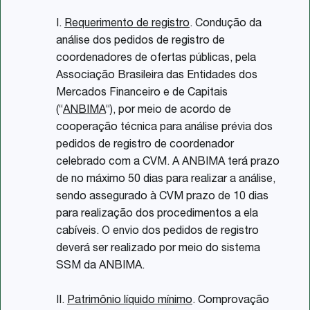
I.
Requerimento de registro
. Condução da
análise dos pedidos de registro de
coordenadores de ofertas públicas, pela
Associação Brasileira das Entidades dos
Mercados Financeiro e de Capitais
(“
ANBIMA
“), por meio de acordo de
cooperação técnica para análise prévia dos
pedidos de registro de coordenador
celebrado com a CVM. A ANBIMA terá prazo
de no máximo 50 dias para realizar a análise,
sendo assegurado à CVM prazo de 10 dias
para realização dos procedimentos a ela
cabíveis. O envio dos pedidos de registro
deverá ser realizado por meio do sistema
SSM da ANBIMA.
II.
Patrimônio líquido mínimo
. Comprovação