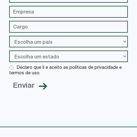
Declaro que li e aceito as políticas de privacidade e
termos de uso.