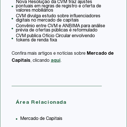
Nova Resolução da CVM traz ajustes
pontuais em regras de registro e oferta de
valores mobiliários
CVM divulga estudo sobre influenciadores
digitais no mercado de capitais
Convênio entre CVM e ANBIMA para análise
prévia de ofertas públicas é reformulado
CVM publica Ofício Circular envolvendo
tokens de renda fixa
Confira mais artigos e notícias sobre
Mercado de
Capitais
, clicando
aqui
.
Área Relacionada
Mercado de Capitais