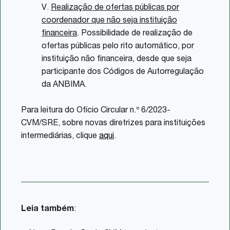
V.
Realização de ofertas públicas por
coordenador que não seja instituição
financeira
. Possibilidade de realização de
ofertas públicas pelo rito automático, por
instituição não financeira, desde que seja
participante dos Códigos de Autorregulação
da ANBIMA.
Para leitura do Ofício Circular n.º 6/2023-
CVM/SRE, sobre novas diretrizes para instituições
intermediárias, clique
aqui
.
Leia também
: