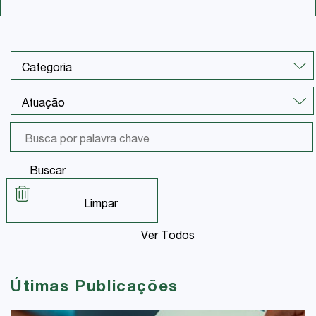
Buscar
Limpar
Ver Todos
Útimas Publicações