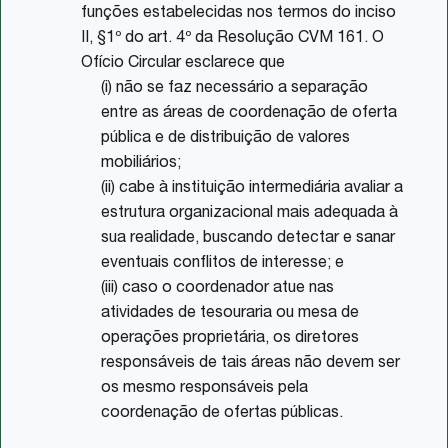
funções estabelecidas nos termos do inciso
II, §1º do art. 4º da Resolução CVM 161. O
Ofício Circular esclarece que
(i) não se faz necessário a separação
entre as áreas de coordenação de oferta
pública e de distribuição de valores
mobiliários;
(ii) cabe à instituição intermediária avaliar a
estrutura organizacional mais adequada à
sua realidade, buscando detectar e sanar
eventuais conflitos de interesse; e
(iii) caso o coordenador atue nas
atividades de tesouraria ou mesa de
operações proprietária, os diretores
responsáveis de tais áreas não devem ser
os mesmo responsáveis pela
coordenação de ofertas públicas.