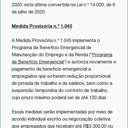
2020, esta última convertida na Lei n.º 14.020, de 6
de julho de 2020.
Medida Provisória n.º 1.045
A Medida Provisória n.º 1.045 implementa o
Programa de Benefício Emergencial de
Manutenção do Emprego e da Renda (“
Programa
de Benefício Emergencial
“) e autoriza novamente o
pagamento de benefício emergencial a
empregados que sofrerem redução proporcional
de jornada de trabalho e de salários, bem como a
suspensão temporária do contrato de trabalho,
cujo prazo máximo poderá ser de até 120 dias.
Essas medidas serão implementadas por meio de
acordo individual escrito ou negociação coletiva
aos empregados que recebam até R$3.300,00 ou