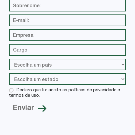
Declaro que li e aceito as políticas de privacidade e
termos de uso.