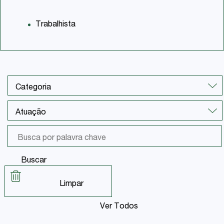
Trabalhista
Buscar
Limpar
Ver Todos