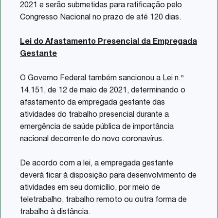
2021 e serão submetidas para ratificação pelo
Congresso Nacional no prazo de até 120 dias.
Lei do Afastamento Presencial da Empregada
Gestante
O Governo Federal também sancionou a Lei n.º
14.151, de 12 de maio de 2021, determinando o
afastamento da empregada gestante das
atividades do trabalho presencial durante a
emergência de saúde pública de importância
nacional decorrente do novo coronavírus.
De acordo com a lei, a empregada gestante
deverá ficar à disposição para desenvolvimento de
atividades em seu domicílio, por meio de
teletrabalho, trabalho remoto ou outra forma de
trabalho à distância.