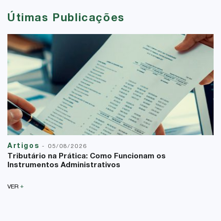
Útimas Publicações
Artigos
-
05/08/2026
Tributário na Prática: Como Funcionam os
Instrumentos Administrativos
+
VER