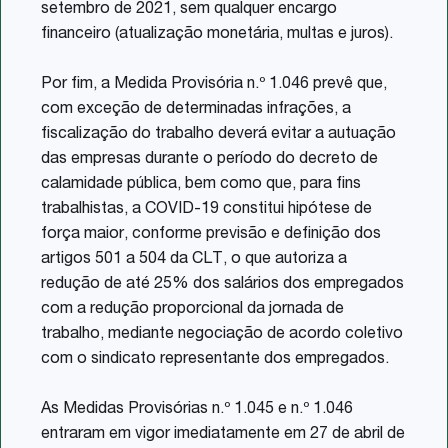
setembro de 2021, sem qualquer encargo
financeiro (atualização monetária, multas e juros).
Por fim, a Medida Provisória n.º 1.046 prevê que,
com exceção de determinadas infrações, a
fiscalização do trabalho deverá evitar a autuação
das empresas durante o período do decreto de
calamidade pública, bem como que, para fins
trabalhistas, a COVID-19 constitui hipótese de
força maior, conforme previsão e definição dos
artigos 501 a 504 da CLT, o que autoriza a
redução de até 25% dos salários dos empregados
com a redução proporcional da jornada de
trabalho, mediante negociação de acordo coletivo
com o sindicato representante dos empregados.
As Medidas Provisórias n.º 1.045 e n.º 1.046
entraram em vigor imediatamente em 27 de abril de