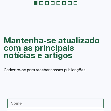
Mantenha-se atualizado
com as principais
notícias e artigos
Cadastre-se para receber nossas publicações: