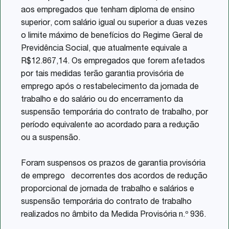
aos empregados que tenham diploma de ensino
superior, com salário igual ou superior a duas vezes
o limite máximo de benefícios do Regime Geral de
Previdência Social, que atualmente equivale a
R$12.867,14. Os empregados que forem afetados
por tais medidas terão garantia provisória de
emprego após o restabelecimento da jornada de
trabalho e do salário ou do encerramento da
suspensão temporária do contrato de trabalho, por
período equivalente ao acordado para a redução
ou a suspensão.
Foram suspensos os prazos de garantia provisória
de emprego decorrentes dos acordos de redução
proporcional de jornada de trabalho e salários e
suspensão temporária do contrato de trabalho
realizados no âmbito da Medida Provisória n.º 936.