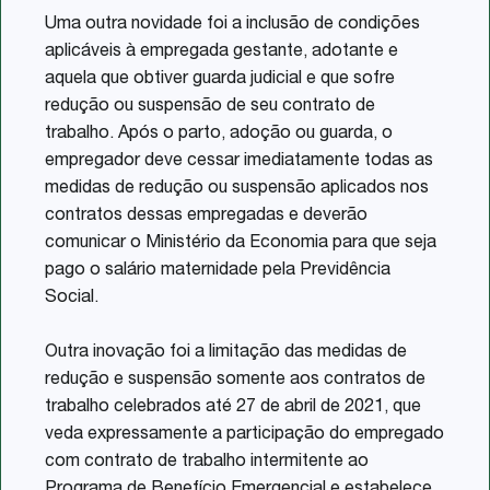
Uma outra novidade foi a inclusão de condições
aplicáveis à empregada gestante, adotante e
aquela que obtiver guarda judicial e que sofre
redução ou suspensão de seu contrato de
trabalho. Após o parto, adoção ou guarda, o
empregador deve cessar imediatamente todas as
medidas de redução ou suspensão aplicados nos
contratos dessas empregadas e deverão
comunicar o Ministério da Economia para que seja
pago o salário maternidade pela Previdência
Social.
Outra inovação foi a limitação das medidas de
redução e suspensão somente aos contratos de
trabalho celebrados até 27 de abril de 2021, que
veda expressamente a participação do empregado
com contrato de trabalho intermitente ao