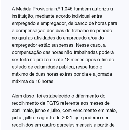
A Medida Provisória n.º 1.046 também autoriza a
instituição, mediante acordo individual entre
empregado e empregador, de banco de horas para
a compensação dos dias de trabalho no período
no qual as atividades do empregado e/ou do
empregador estão suspensas. Nesse caso, a
compensação das horas não trabalhadas poderá
ser feita no prazo de até 18 meses após o fim do
estado de calamidade pública, respeitado o
máximo de duas horas extras por dia e a jornada
máxima de 10 horas.
Além disso, foi estabelecido o diferimento do
recolhimento de FGTS referente aos meses de
abril, maio, junho e julho, com vencimento em maio,
junho, julho e agosto de 2021, que poderão ser
recolhidos em quatro parcelas mensais a partir de