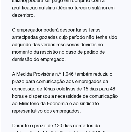
salário) poderá ser pago em conjunto com a
gratificação natalina (décimo terceiro salário) em
dezembro.
O empregador poderá descontar as férias
antecipadas gozadas cujo período não tenha sido
adquirido das verbas rescisórias devidas no
momento da rescisão no caso de pedido de
demissão do empregado.
A Medida Provisória n.º 1.046 também reduziu o
prazo para comunicação aos empregados da
concessão de férias coletivas de 15 dias para 48
horas e dispensou a necessidade de comunicação
ao Ministério da Economia e ao sindicato
representativo dos empregados.
Durante o prazo de 120 dias contados da