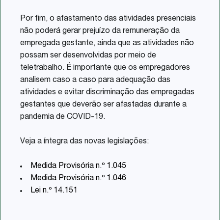
Por fim, o afastamento das atividades presenciais
não poderá gerar prejuízo da remuneração da
empregada gestante, ainda que as atividades não
possam ser desenvolvidas por meio de
teletrabalho. É importante que os empregadores
analisem caso a caso para adequação das
atividades e evitar discriminação das empregadas
gestantes que deverão ser afastadas durante a
pandemia de COVID-19.
Veja a íntegra das novas legislações:
Medida Provisória n.º 1.045
Medida Provisória n.º 1.046
Lei n.º 14.151