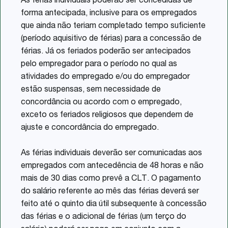
As férias individuais poderão ser concedidas de
forma antecipada, inclusive para os empregados
que ainda não teriam completado tempo suficiente
(período aquisitivo de férias) para a concessão de
férias. Já os feriados poderão ser antecipados
pelo empregador para o período no qual as
atividades do empregado e/ou do empregador
estão suspensas, sem necessidade de
concordância ou acordo com o empregado,
exceto os feriados religiosos que dependem de
ajuste e concordância do empregado.
As férias individuais deverão ser comunicadas aos
empregados com antecedência de 48 horas e não
mais de 30 dias como prevê a CLT. O pagamento
do salário referente ao mês das férias deverá ser
feito até o quinto dia útil subsequente à concessão
das férias e o adicional de férias (um terço do