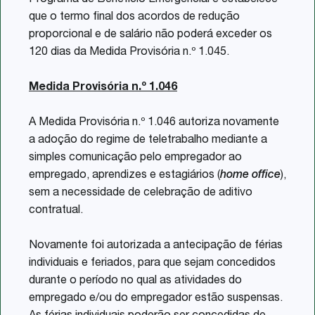
Programa de Benefício Emergencial e estabelece
que o termo final dos acordos de redução
proporcional e de salário não poderá exceder os
120 dias da Medida Provisória n.º 1.045.
Medida Provisória n.º 1.046
A Medida Provisória n.º 1.046 autoriza novamente
a adoção do regime de teletrabalho mediante a
simples comunicação pelo empregador ao
empregado, aprendizes e estagiários (
home office
),
sem a necessidade de celebração de aditivo
contratual.
Novamente foi autorizada a antecipação de férias
individuais e feriados, para que sejam concedidos
durante o período no qual as atividades do
empregado e/ou do empregador estão suspensas.