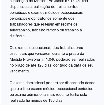
publicação da Medida Provisória n.º 1.046, fica
dispensada a realização de treinamentos
periódicos e exames médicos ocupacionais
periódicos e obrigatórios somente dos
trabalhadores que estejam em regime de
teletrabalho, trabalho remoto ou trabalho à
distância.
Os exames ocupacionais dos trabalhadores
essenciais que vencerem durante o prazo da
Medida Provisória n.º 1.046 poderão ser realizados
no prazo de até 120 dias, contado da data de seu
vencimento.
O exame demissional poderá ser dispensado desde
que o último exame médico ocupacional periódico
ou exame admissional mais recente tenha sido
realizado há menos de 180 dias.