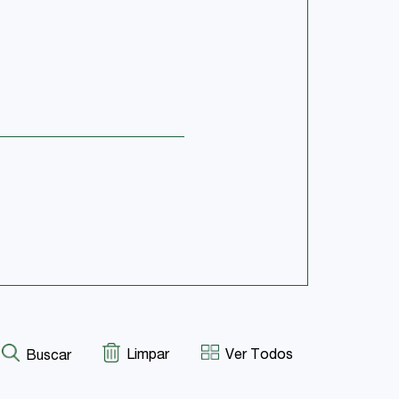
Limpar
Ver Todos
Buscar