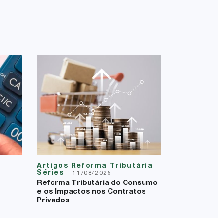
Artigos Reforma Tributária
Séries
-
11/08/2025
Reforma Tributária do Consumo
e os Impactos nos Contratos
Privados