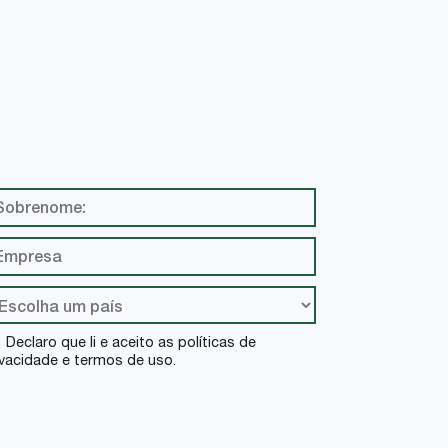
VER
Declaro que li e aceito as políticas de
ivacidade e termos de uso.