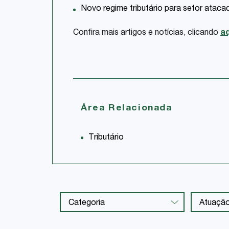
Novo regime tributário para setor atacad
Confira mais artigos e notícias, clicando
aq
Área Relacionada
Tributário