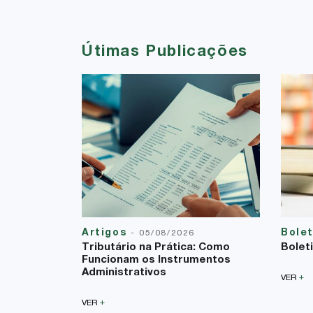
Útimas Publicações
Artigos
Bole
-
05/08/2026
Tributário na Prática: Como
Bolet
Funcionam os Instrumentos
Administrativos
+
VER
+
VER