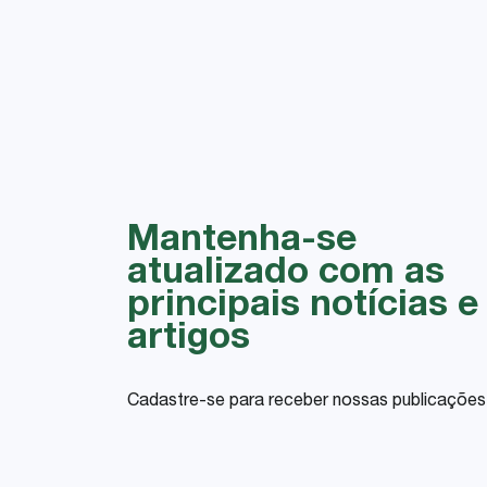
Mantenha-se
atualizado com as
principais notícias e
artigos
Cadastre-se para receber nossas publicações