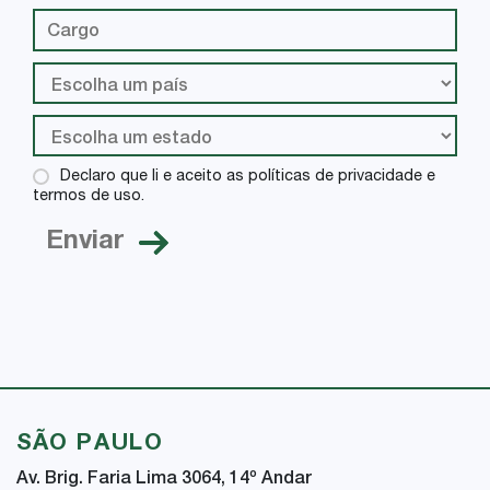
Declaro que li e aceito as políticas de privacidade e
termos de uso.
SÃO PAULO
Av. Brig. Faria Lima 3064, 14
º
Andar