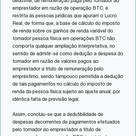
dedutível, de remuneração paga pelo tomador ao
emprestador em razão de operação BTC, é
restrita às pessoas jurídicas que apuram o Lucro
Real, de forma que, a base de cálculo do imposto
de renda sobre os ganhos de renda variável do
tomador pessoa física em operações BTC não
comporta qualquer ampliação interpretativa, no
sentido de admitir-se como dedução a despesa do
tomador em razão de valores pagos ao
emprestador a título de remuneração pelo
empréstimo, sendo tampouco permitida a dedução
de tais pagamentos no cálculo do imposto de
renda da pessoa física sujeito ao ajuste anual, por
idêntica falta de previsão legal.
Assim, concluiu-se que a dedutibilidade de
despesas decorrentes de pagamentos efetuados
pelo tomador ao emprestador a título de