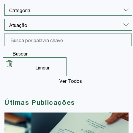
Buscar
Limpar
Ver Todos
Útimas Publicações