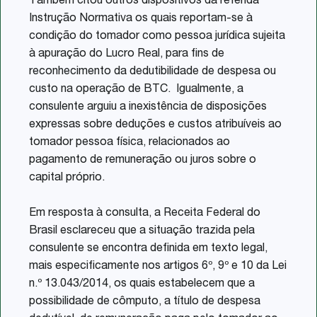
Também citou outros dispositivos da referida
Instrução Normativa os quais reportam-se à
condição do tomador como pessoa jurídica sujeita
à apuração do Lucro Real, para fins de
reconhecimento da dedutibilidade de despesa ou
custo na operação de BTC. Igualmente, a
consulente arguiu a inexistência de disposições
expressas sobre deduções e custos atribuíveis ao
tomador pessoa física, relacionados ao
pagamento de remuneração ou juros sobre o
capital próprio.
Em resposta à consulta, a Receita Federal do
Brasil esclareceu que a situação trazida pela
consulente se encontra definida em texto legal,
mais especificamente nos artigos 6º, 9º e 10 da Lei
n.º 13.043/2014, os quais estabelecem que a
possibilidade de cômputo, a título de despesa