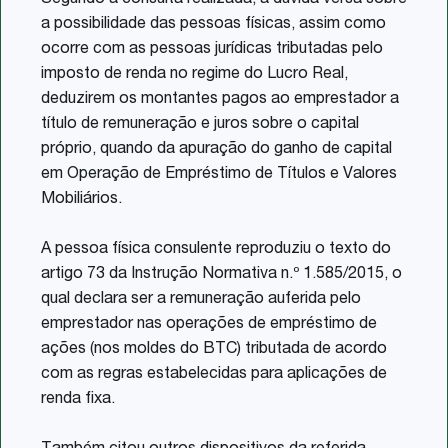
Segundo a consulta realizada, a dúvida versa sobre
a possibilidade das pessoas físicas, assim como
ocorre com as pessoas jurídicas tributadas pelo
imposto de renda no regime do Lucro Real,
deduzirem os montantes pagos ao emprestador a
título de remuneração e juros sobre o capital
próprio, quando da apuração do ganho de capital
em Operação de Empréstimo de Títulos e Valores
Mobiliários.
A pessoa física consulente reproduziu o texto do
artigo 73 da Instrução Normativa n.º 1.585/2015, o
qual declara ser a remuneração auferida pelo
emprestador nas operações de empréstimo de
ações (nos moldes do BTC) tributada de acordo
com as regras estabelecidas para aplicações de
renda fixa.