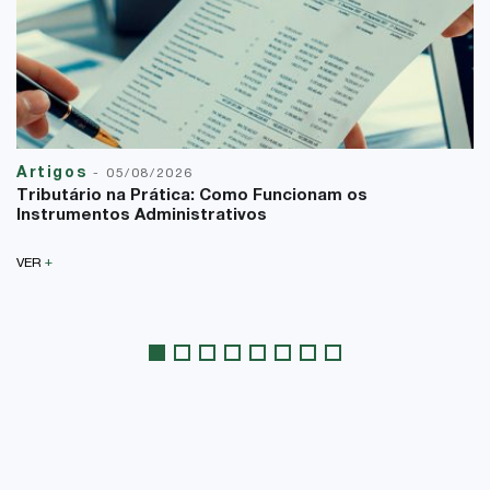
Artigos
-
05/08/2026
Tributário na Prática: Como Funcionam os
Instrumentos Administrativos
+
VER