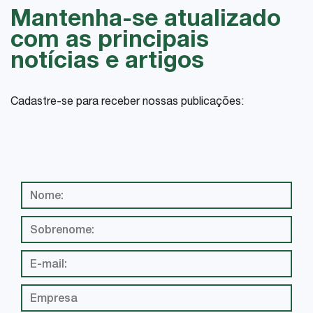
Mantenha-se atualizado
com as principais
notícias e artigos
Cadastre-se para receber nossas publicações: