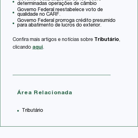
determinadas operações de câmbio
Governo Federal reestabelece voto de
qualidade no CARF.
Governo Federal prorroga crédito presumido
para abatimento de lucros do exterior.
Confira mais artigos e notícias sobre
Tributário
,
clicando
aqui
.
Área Relacionada
Tributário