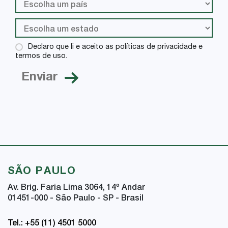
Declaro que li e aceito as políticas de privacidade e
termos de uso.
SÃO PAULO
Av. Brig. Faria Lima 3064, 14
º
Andar
01451-000 - São Paulo - SP - Brasil
Tel.: +55 (11) 4501 5000