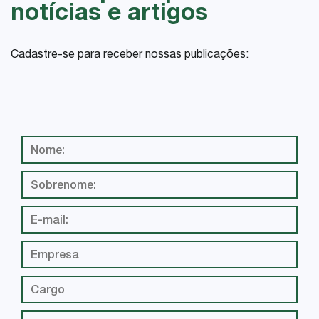
notícias e artigos
Cadastre-se para receber nossas publicações: