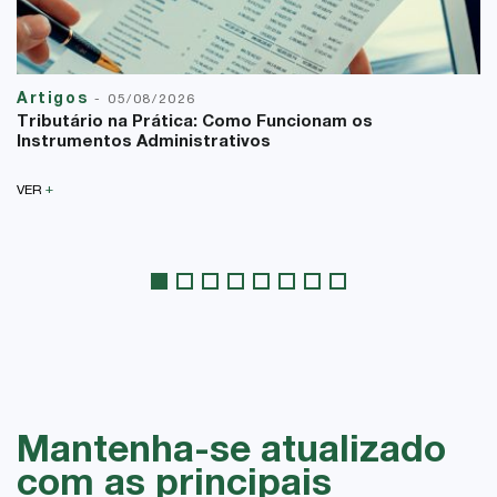
Artigos
-
05/08/2026
Tributário na Prática: Como Funcionam os
Instrumentos Administrativos
+
VER
Mantenha-se atualizado
com as principais