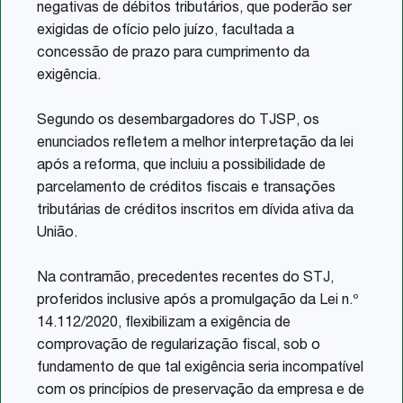
negativas de débitos tributários, que poderão ser
exigidas de ofício pelo juízo, facultada a
concessão de prazo para cumprimento da
exigência.
Segundo os desembargadores do TJSP, os
enunciados refletem a melhor interpretação da lei
após a reforma, que incluiu a possibilidade de
parcelamento de créditos fiscais e transações
tributárias de créditos inscritos em dívida ativa da
União.
Na contramão, precedentes recentes do STJ,
proferidos inclusive após a promulgação da Lei n.º
14.112/2020, flexibilizam a exigência de
comprovação de regularização fiscal, sob o
fundamento de que tal exigência seria incompatível
com os princípios de preservação da empresa e de