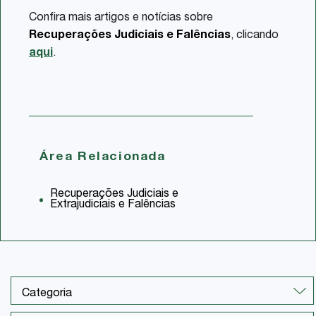
Confira mais artigos e notícias sobre
Recuperações Judiciais e Falências
, clicando
aqui
.
Área Relacionada
Recuperações Judiciais e
Extrajudiciais e Falências