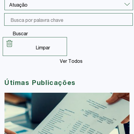
Buscar
Limpar
Ver Todos
Útimas Publicações