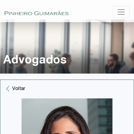
Advogados
Voltar