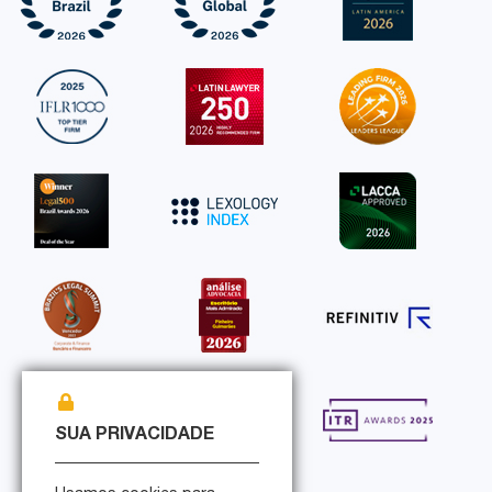
SUA PRIVACIDADE