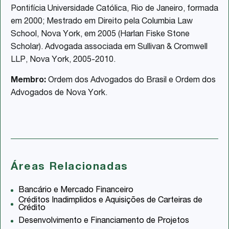
Pontifícia Universidade Católica, Rio de Janeiro, formada
em 2000; Mestrado em Direito pela Columbia Law
School, Nova York, em 2005 (Harlan Fiske Stone
Scholar). Advogada associada em Sullivan & Cromwell
LLP, Nova York, 2005-2010.
Membro:
Ordem dos Advogados do Brasil e Ordem dos
Advogados de Nova York.
Áreas Relacionadas
Bancário e Mercado Financeiro
Créditos Inadimplidos e Aquisições de Carteiras de
Crédito
Desenvolvimento e Financiamento de Projetos