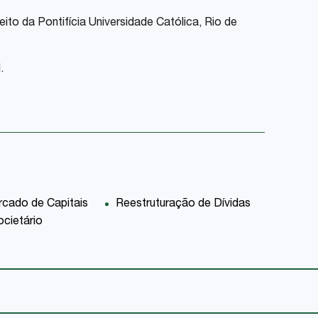
ito da Pontifícia Universidade Católica, Rio de
.
cado de Capitais
Reestruturação de Dívidas
cietário