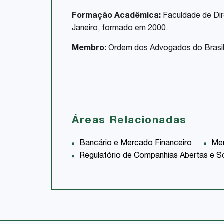
Formação Acadêmica:
Faculdade de Dire
Janeiro, formado em 2000.
Membro:
Ordem dos Advogados do Brasil
Áreas Relacionadas
Bancário e Mercado Financeiro
Mer
Regulatório de Companhias Abertas e So