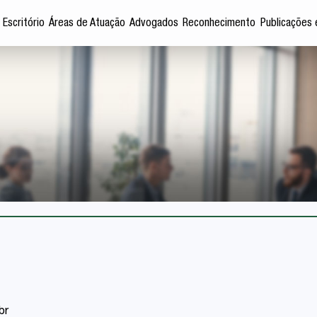
 Escritório
Áreas de Atuação
Advogados
Reconhecimento
Publicações 
br