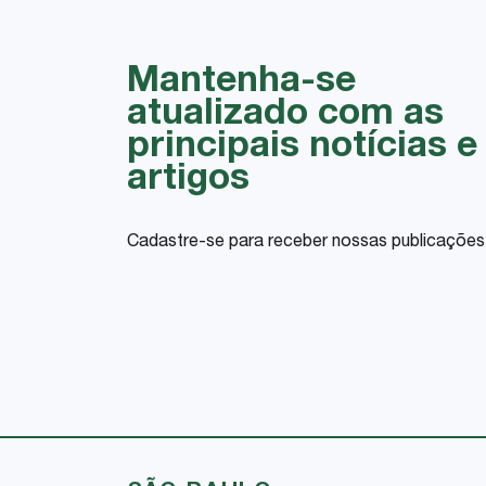
Mantenha-se
atualizado com as
principais notícias e
artigos
Cadastre-se para receber nossas publicações