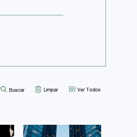
Limpar
Ver Todos
Buscar