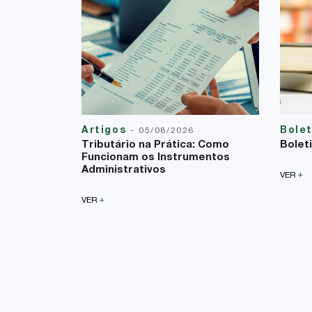
Artigos
Bole
-
05/08/2026
Tributário na Prática: Como
Bolet
Funcionam os Instrumentos
Administrativos
+
VER
+
VER