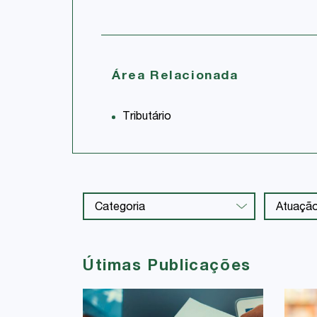
Área Relacionada
Tributário
Útimas Publicações