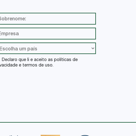
Declaro que li e aceito as políticas de
ivacidade e termos de uso.