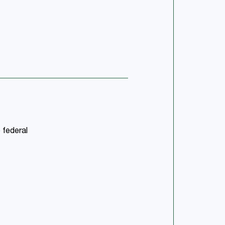
 federal