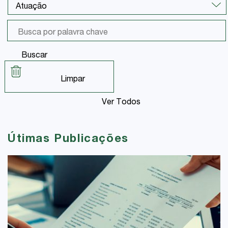
Buscar
Limpar
Ver Todos
Útimas Publicações