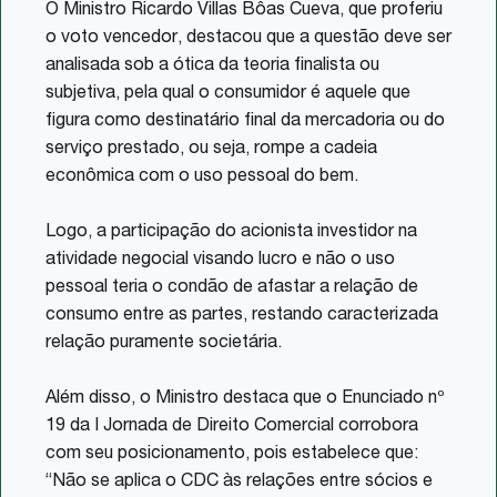
O Ministro Ricardo Villas Bôas Cueva, que proferiu
o voto vencedor, destacou que a questão deve ser
analisada sob a ótica da teoria finalista ou
subjetiva, pela qual o consumidor é aquele que
figura como destinatário final da mercadoria ou do
serviço prestado, ou seja, rompe a cadeia
econômica com o uso pessoal do bem.
Logo, a participação do acionista investidor na
atividade negocial visando lucro e não o uso
pessoal teria o condão de afastar a relação de
consumo entre as partes, restando caracterizada
relação puramente societária.
Além disso, o Ministro destaca que o Enunciado nº
19 da I Jornada de Direito Comercial corrobora
com seu posicionamento, pois estabelece que:
“Não se aplica o CDC às relações entre sócios e