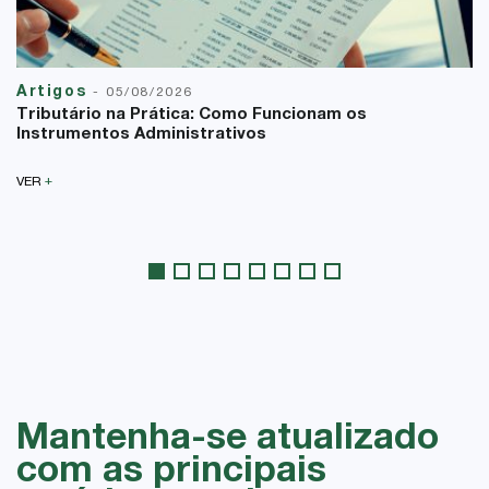
Artigos
-
05/08/2026
Tributário na Prática: Como Funcionam os
Instrumentos Administrativos
+
VER
Mantenha-se atualizado
com as principais