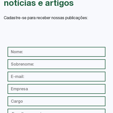
notícias e artigos
Cadastre-se para receber nossas publicações: