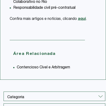
Colaborativo no Rio
Responsabilidade civil pré-contratual
Confira mais artigos e notícias, clicando
aqui
.
Área Relacionada
Contencioso Cível e Arbitragem