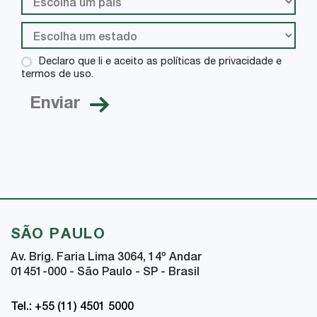
Declaro que li e aceito as políticas de privacidade e
termos de uso.
SÃO PAULO
Av. Brig. Faria Lima 3064, 14
º
Andar
01451-000 - São Paulo - SP - Brasil
Tel.: +55 (11) 4501 5000