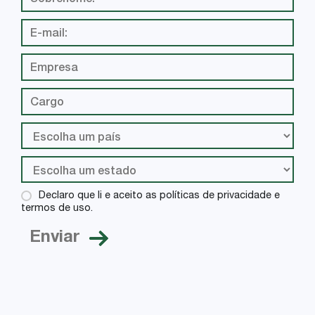
Declaro que li e aceito as políticas de privacidade e
termos de uso.