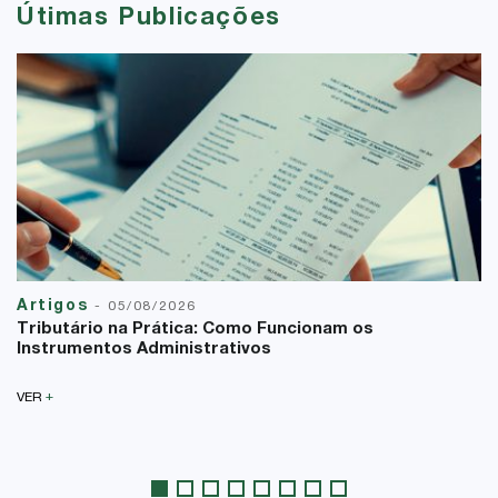
Útimas Publicações
Artigos
-
05/08/2026
Tributário na Prática: Como Funcionam os
Instrumentos Administrativos
+
VER