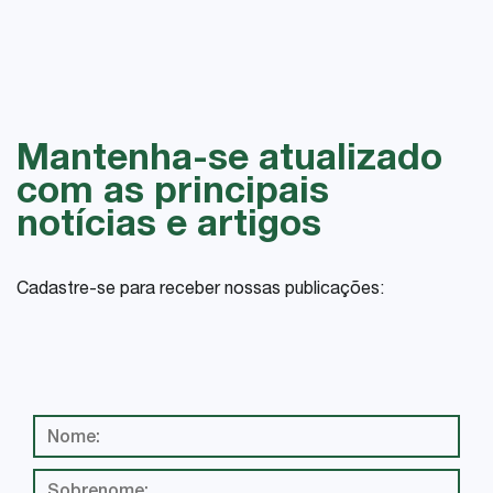
Mantenha-se atualizado
com as principais
notícias e artigos
Cadastre-se para receber nossas publicações: