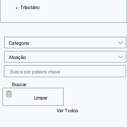
Tributário
Buscar
Limpar
Ver Todos