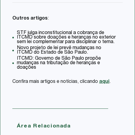
Outros artigos
:
STF julga inconstitucional a cobrança de
ITCMD sobre doações e heranças no exterior
sem lei complementar para disciplinar o tema.
Novo projeto de lei prevê mudanças no
ITCMD do Estado de São Paulo.
ITCMD: Governo de São Paulo propõe
mudanças na tributação de heranças e
doações
Confira mais artigos e notícias, clicando
aqui
.
Área Relacionada