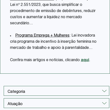
Lei nº 2.551/2023, que busca simplificar o
procedimento de emissão de debêntures, reduzir
custos e aumentar a liquidez no mercado
secundário
…
Programa Emprega + Mulheres
: Lei inovadora
cria programa de incentivo à inserção feminina no
mercado de trabalho e apoio à parentalidade
…
Confira mais artigos e notícias, clicando
aqui
.