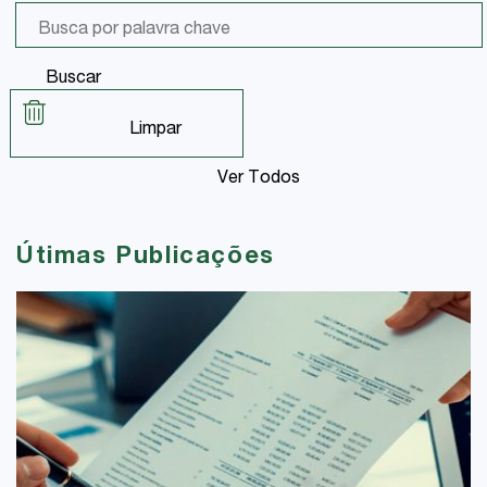
Buscar
Limpar
Ver Todos
Útimas Publicações