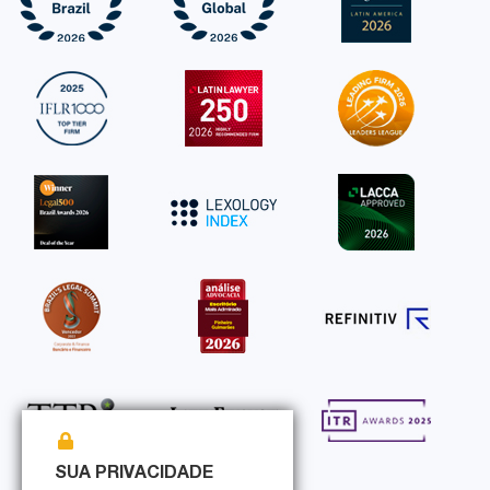
SUA PRIVACIDADE