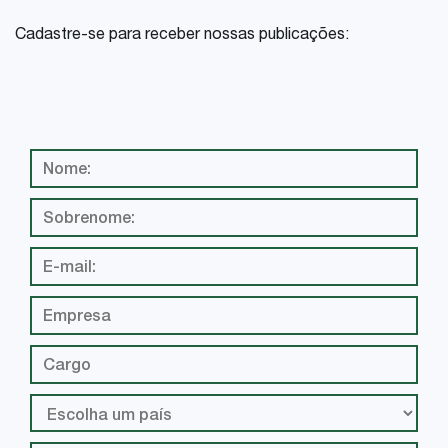
Cadastre-se para receber nossas publicações: