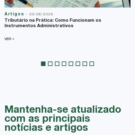
Artigos
-
05/08/2026
Tributário na Prática: Como Funcionam os
Instrumentos Administrativos
+
VER
Mantenha-se atualizado
com as principais
notícias e artigos