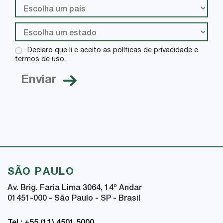
Declaro que li e aceito as políticas de privacidade e
termos de uso.
SÃO PAULO
Av. Brig. Faria Lima 3064, 14
º
Andar
01451-000 - São Paulo - SP - Brasil