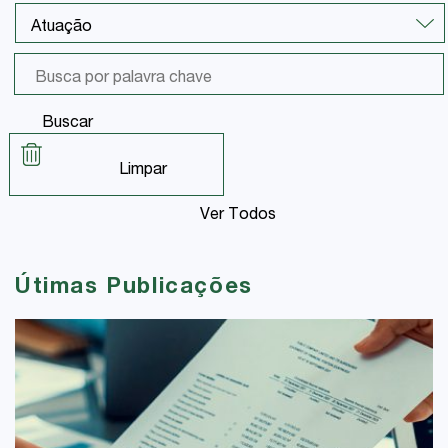
Buscar
Limpar
Ver Todos
Útimas Publicações