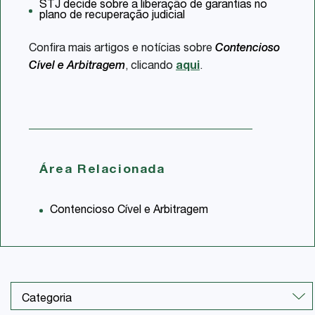
STJ decide sobre a liberação de garantias no
plano de recuperação judicial
Confira mais artigos e notícias sobre
Contencioso
Cível e Arbitragem
, clicando
aqui
.
Área Relacionada
Contencioso Cível e Arbitragem