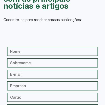
com as principais
notícias e artigos
Cadastre-se para receber nossas publicações: