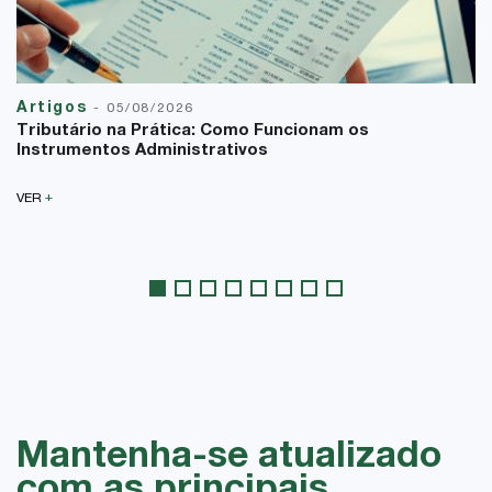
Artigos
-
05/08/2026
Tributário na Prática: Como Funcionam os
Instrumentos Administrativos
+
VER
Mantenha-se atualizado