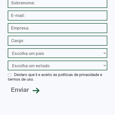
Declaro que li e aceito as políticas de privacidade e
termos de uso.