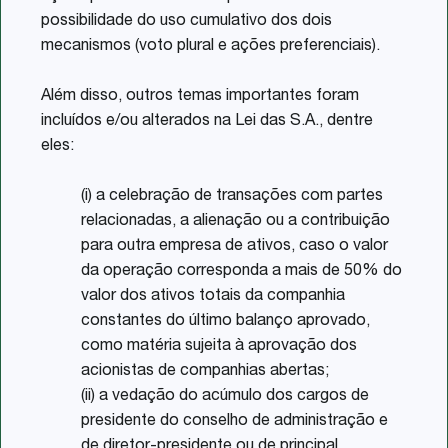
possibilidade do uso cumulativo dos dois
mecanismos (voto plural e ações preferenciais).
Além disso, outros temas importantes foram
incluídos e/ou alterados na Lei das S.A., dentre
eles:
(i) a celebração de transações com partes
relacionadas, a alienação ou a contribuição
para outra empresa de ativos, caso o valor
da operação corresponda a mais de 50% do
valor dos ativos totais da companhia
constantes do último balanço aprovado,
como matéria sujeita à aprovação dos
acionistas de companhias abertas;
(ii) a vedação do acúmulo dos cargos de
presidente do conselho de administração e
de diretor-presidente ou de principal