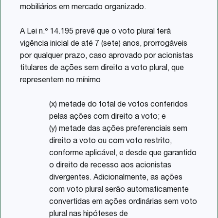
mobiliários em mercado organizado.
A Lei n.º 14.195 prevê que o voto plural terá
vigência inicial de até 7 (sete) anos, prorrogáveis
por qualquer prazo, caso aprovado por acionistas
titulares de ações sem direito a voto plural, que
representem no mínimo
(x) metade do total de votos conferidos
pelas ações com direito a voto; e
(y) metade das ações preferenciais sem
direito a voto ou com voto restrito,
conforme aplicável, e desde que garantido
o direito de recesso aos acionistas
divergentes. Adicionalmente, as ações
com voto plural serão automaticamente
convertidas em ações ordinárias sem voto
plural nas hipóteses de