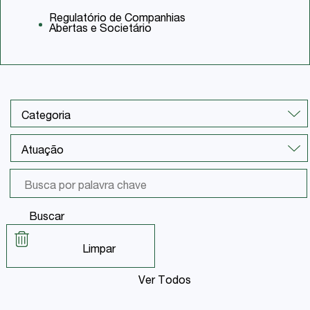
Regulatório de Companhias
Abertas e Societário
Buscar
Limpar
Ver Todos