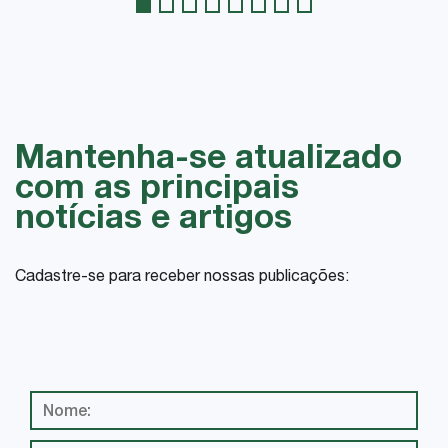
Mantenha-se atualizado
com as principais
notícias e artigos
Cadastre-se para receber nossas publicações: