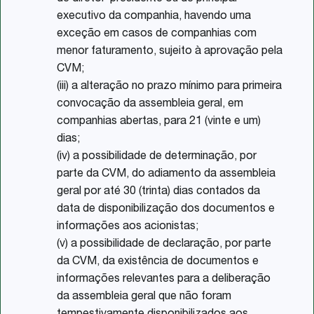
executivo da companhia, havendo uma
exceção em casos de companhias com
menor faturamento, sujeito à aprovação pela
CVM;
(iii) a alteração no prazo mínimo para primeira
convocação da assembleia geral, em
companhias abertas, para 21 (vinte e um)
dias;
(iv) a possibilidade de determinação, por
parte da CVM, do adiamento da assembleia
geral por até 30 (trinta) dias contados da
data de disponibilização dos documentos e
informações aos acionistas;
(v) a possibilidade de declaração, por parte
da CVM, da existência de documentos e
informações relevantes para a deliberação
da assembleia geral que não foram