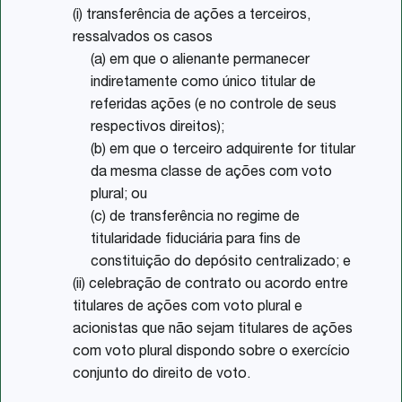
(i) transferência de ações a terceiros,
ressalvados os casos
(a) em que o alienante permanecer
indiretamente como único titular de
referidas ações (e no controle de seus
respectivos direitos);
(b) em que o terceiro adquirente for titular
da mesma classe de ações com voto
plural; ou
(c) de transferência no regime de
titularidade fiduciária para fins de
constituição do depósito centralizado; e
(ii) celebração de contrato ou acordo entre
titulares de ações com voto plural e
acionistas que não sejam titulares de ações
com voto plural dispondo sobre o exercício
conjunto do direito de voto.