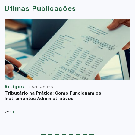
Útimas Publicações
Artigos
-
05/08/2026
Tributário na Prática: Como Funcionam os
Instrumentos Administrativos
+
VER