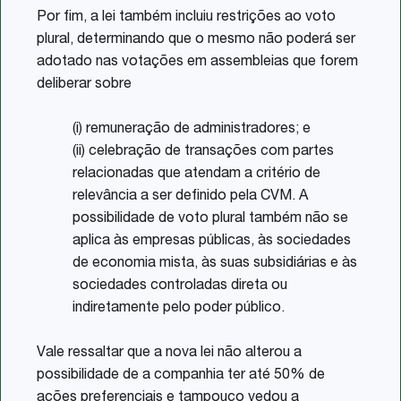
Por fim, a lei também incluiu restrições ao voto
plural, determinando que o mesmo não poderá ser
adotado nas votações em assembleias que forem
deliberar sobre
(i) remuneração de administradores; e
(ii) celebração de transações com partes
relacionadas que atendam a critério de
relevância a ser definido pela CVM. A
possibilidade de voto plural também não se
aplica às empresas públicas, às sociedades
de economia mista, às suas subsidiárias e às
sociedades controladas direta ou
indiretamente pelo poder público.
Vale ressaltar que a nova lei não alterou a
possibilidade de a companhia ter até 50% de
ações preferenciais e tampouco vedou a