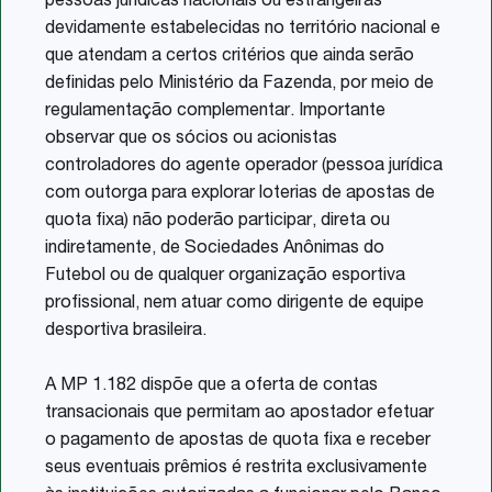
pessoas jurídicas nacionais ou estrangeiras
devidamente estabelecidas no território nacional e
que atendam a certos critérios que ainda serão
definidas pelo Ministério da Fazenda, por meio de
regulamentação complementar. Importante
observar que os sócios ou acionistas
controladores do agente operador (pessoa jurídica
com outorga para explorar loterias de apostas de
quota fixa) não poderão participar, direta ou
indiretamente, de Sociedades Anônimas do
Futebol ou de qualquer organização esportiva
profissional, nem atuar como dirigente de equipe
desportiva brasileira.
A MP 1.182 dispõe que a oferta de contas
transacionais que permitam ao apostador efetuar
o pagamento de apostas de quota fixa e receber
seus eventuais prêmios é restrita exclusivamente