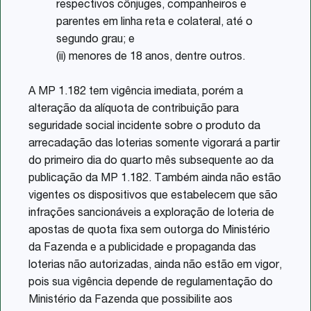
respectivos cônjuges, companheiros e
parentes em linha reta e colateral, até o
segundo grau; e
(ii) menores de 18 anos, dentre outros.
A MP 1.182 tem vigência imediata, porém a
alteração da alíquota de contribuição para
seguridade social incidente sobre o produto da
arrecadação das loterias somente vigorará a partir
do primeiro dia do quarto mês subsequente ao da
publicação da MP 1.182. Também ainda não estão
vigentes os dispositivos que estabelecem que são
infrações sancionáveis a exploração de loteria de
apostas de quota fixa sem outorga do Ministério
da Fazenda e a publicidade e propaganda das
loterias não autorizadas, ainda não estão em vigor,
pois sua vigência depende de regulamentação do
Ministério da Fazenda que possibilite aos