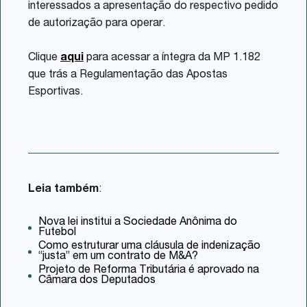
interessados a apresentação do respectivo pedido
de autorização para operar.
Clique
aqui
para acessar a íntegra da MP 1.182
que trás a Regulamentação das Apostas
Esportivas.
Leia também
:
Nova lei institui a Sociedade Anônima do
Futebol
Como estruturar uma cláusula de indenização
“justa” em um contrato de M&A?
Projeto de Reforma Tributária é aprovado na
Câmara dos Deputados