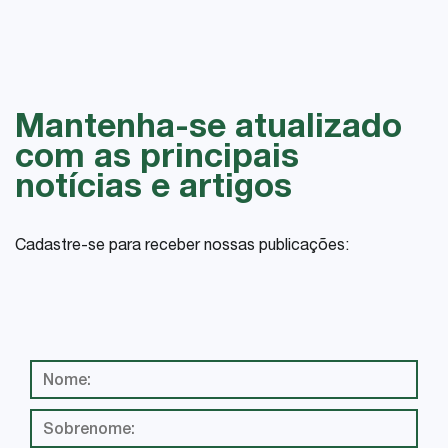
Mantenha-se atualizado
com as principais
notícias e artigos
Cadastre-se para receber nossas publicações: