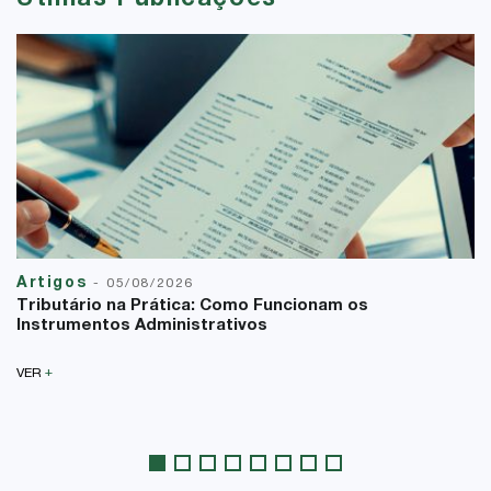
Útimas Publicações
Artigos
-
05/08/2026
Tributário na Prática: Como Funcionam os
Instrumentos Administrativos
+
VER