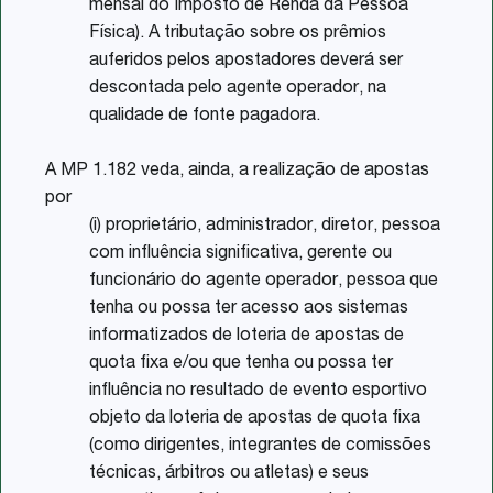
mensal do Imposto de Renda da Pessoa
Física). A tributação sobre os prêmios
auferidos pelos apostadores deverá ser
descontada pelo agente operador, na
qualidade de fonte pagadora.
A MP 1.182 veda, ainda, a realização de apostas
por
(i) proprietário, administrador, diretor, pessoa
com influência significativa, gerente ou
funcionário do agente operador, pessoa que
tenha ou possa ter acesso aos sistemas
informatizados de loteria de apostas de
quota fixa e/ou que tenha ou possa ter
influência no resultado de evento esportivo
objeto da loteria de apostas de quota fixa
(como dirigentes, integrantes de comissões
técnicas, árbitros ou atletas) e seus