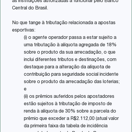
às instituições autorizadas a funcionar pelo Banco
Central do Brasil.
No que tange à tributação relacionada a apostas
esportivas:
(i) o agente operador passa a estar sujeito a
uma tributação à alíquota agregada de 18%
sobre o produto da sua arrecadação, o que
inclui diferentes tributos e destinações, com
destaque para a alteração da alíquota de
contribuição para seguridade social incidente
sobre o produto da arrecadação das loterias;
e
(ii) os prêmios auferidos pelos apostadores
estão sujeitos à tributação de imposto de
renda à alíquota de 30% sobre a parcela do
prêmio que exceder a R$2.112,00 (atual valor
da primeira faixa da tabela de incidência