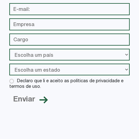
Declaro que li e aceito as políticas de privacidade e
termos de uso.