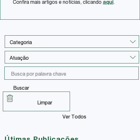
Confira mais artigos e notícias, clicando
aqui
.
Buscar
Limpar
Ver Todos