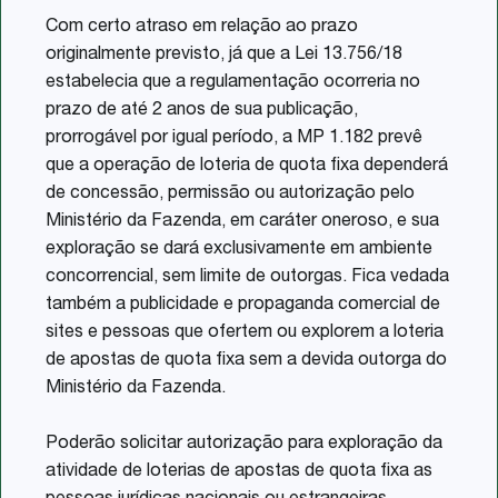
Com certo atraso em relação ao prazo
originalmente previsto, já que a Lei 13.756/18
estabelecia que a regulamentação ocorreria no
prazo de até 2 anos de sua publicação,
prorrogável por igual período, a MP 1.182 prevê
que a operação de loteria de quota fixa dependerá
de concessão, permissão ou autorização pelo
Ministério da Fazenda, em caráter oneroso, e sua
exploração se dará exclusivamente em ambiente
concorrencial, sem limite de outorgas. Fica vedada
também a publicidade e propaganda comercial de
sites e pessoas que ofertem ou explorem a loteria
de apostas de quota fixa sem a devida outorga do
Ministério da Fazenda.
Poderão solicitar autorização para exploração da
atividade de loterias de apostas de quota fixa as