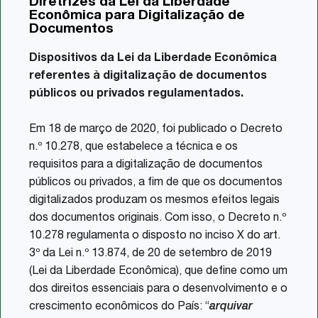
Diretrizes da Lei da Liberdade
Share
Econômica para Digitalização de
Documentos
Dispositivos da Lei da Liberdade Econômica
referentes à digitalização de documentos
públicos ou privados regulamentados.
Em 18 de março de 2020, foi publicado o Decreto
n.º 10.278, que estabelece a técnica e os
requisitos para a digitalização de documentos
públicos ou privados, a fim de que os documentos
digitalizados produzam os mesmos efeitos legais
dos documentos originais. Com isso, o Decreto n.º
10.278 regulamenta o disposto no inciso X do art.
3º da Lei n.º 13.874, de 20 de setembro de 2019
(Lei da Liberdade Econômica), que define como um
dos direitos essenciais para o desenvolvimento e o
crescimento econômicos do País: “
arquivar