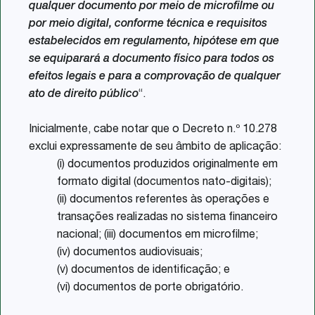
qualquer documento por meio de microfilme ou
por meio digital, conforme técnica e requisitos
estabelecidos em regulamento, hipótese em que
se equiparará a documento físico para todos os
efeitos legais e para a comprovação de qualquer
ato de direito público
“.
Inicialmente, cabe notar que o Decreto n.º 10.278
exclui expressamente de seu âmbito de aplicação:
(i) documentos produzidos originalmente em
formato digital (documentos nato-digitais);
(ii) documentos referentes às operações e
transações realizadas no sistema financeiro
nacional; (iii) documentos em microfilme;
(iv) documentos audiovisuais;
(v) documentos de identificação; e
(vi) documentos de porte obrigatório.