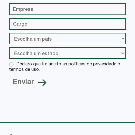
Declaro que li e aceito as políticas de privacidade e
termos de uso.