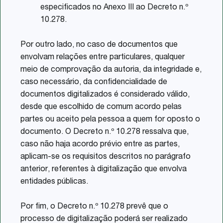
especificados no Anexo III ao Decreto n.º
10.278.
Por outro lado, no caso de documentos que
envolvam relações entre particulares, qualquer
meio de comprovação da autoria, da integridade e,
caso necessário, da confidencialidade de
documentos digitalizados é considerado válido,
desde que escolhido de comum acordo pelas
partes ou aceito pela pessoa a quem for oposto o
documento. O Decreto n.º 10.278 ressalva que,
caso não haja acordo prévio entre as partes,
aplicam-se os requisitos descritos no parágrafo
anterior, referentes à digitalização que envolva
entidades públicas.
Por fim, o Decreto n.º 10.278 prevê que o
processo de digitalização poderá ser realizado