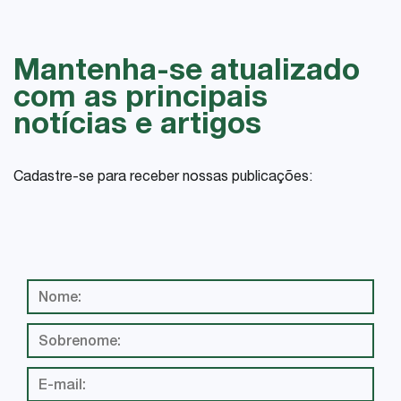
Mantenha-se atualizado
com as principais
notícias e artigos
Cadastre-se para receber nossas publicações: