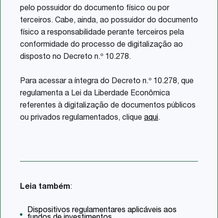
pelo possuidor do documento físico ou por
terceiros. Cabe, ainda, ao possuidor do documento
físico a responsabilidade perante terceiros pela
conformidade do processo de digitalização ao
disposto no Decreto n.º 10.278.
Para acessar a íntegra do Decreto n.º 10.278, que
regulamenta a Lei da Liberdade Econômica
referentes à digitalização de documentos públicos
ou privados regulamentados, clique
aqui
.
Leia também
:
Dispositivos regulamentares aplicáveis aos