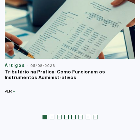
Artigos
-
05/08/2026
Tributário na Prática: Como Funcionam os
Instrumentos Administrativos
+
VER