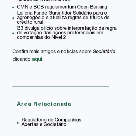
fundos de investimentos
CMN e BCB regulamentam Open Banking
Lei cria Fundo Garantidor Solidário para o
agronegócio e atualiza regras de títulos de
crédito rural
B3 divulga ofício sobre interpretação da regra
de votação das ações preferenciais em
companhias do Nível 2
Confira mais artigos e notícias sobre
Societário
,
clicando
aqui
.
Área Relacionada
Regulatório de Companhias
Abertas e Societário