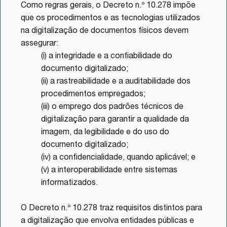
Como regras gerais, o Decreto n.º 10.278 impõe
que os procedimentos e as tecnologias utilizados
na digitalização de documentos físicos devem
assegurar:
(i) a integridade e a confiabilidade do
documento digitalizado;
(ii) a rastreabilidade e a auditabilidade dos
procedimentos empregados;
(iii) o emprego dos padrões técnicos de
digitalização para garantir a qualidade da
imagem, da legibilidade e do uso do
documento digitalizado;
(iv) a confidencialidade, quando aplicável; e
(v) a interoperabilidade entre sistemas
informatizados.
O Decreto n.º 10.278 traz requisitos distintos para
a digitalização que envolva entidades públicas e