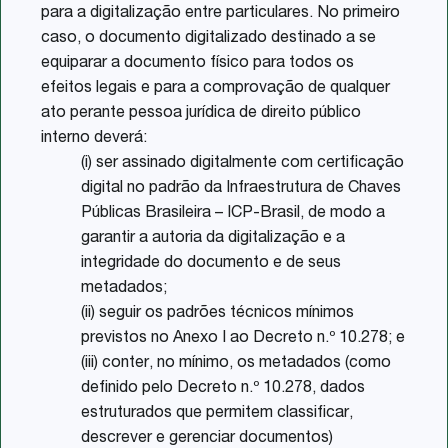
para a digitalização entre particulares. No primeiro
caso, o documento digitalizado destinado a se
equiparar a documento físico para todos os
efeitos legais e para a comprovação de qualquer
ato perante pessoa jurídica de direito público
interno deverá:
(i) ser assinado digitalmente com certificação
digital no padrão da Infraestrutura de Chaves
Públicas Brasileira – ICP-Brasil, de modo a
garantir a autoria da digitalização e a
integridade do documento e de seus
metadados;
(ii) seguir os padrões técnicos mínimos
previstos no Anexo I ao Decreto n.º 10.278; e
(iii) conter, no mínimo, os metadados (como
definido pelo Decreto n.º 10.278, dados
estruturados que permitem classificar,
descrever e gerenciar documentos)