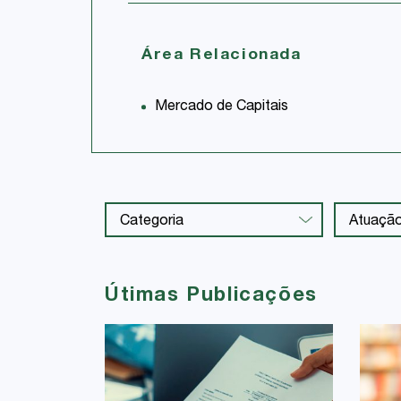
Área Relacionada
Mercado de Capitais
Útimas Publicações