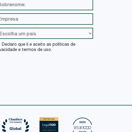
Declaro que li e aceito as políticas de
ivacidade e termos de uso.