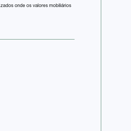
zados onde os valores mobiliários