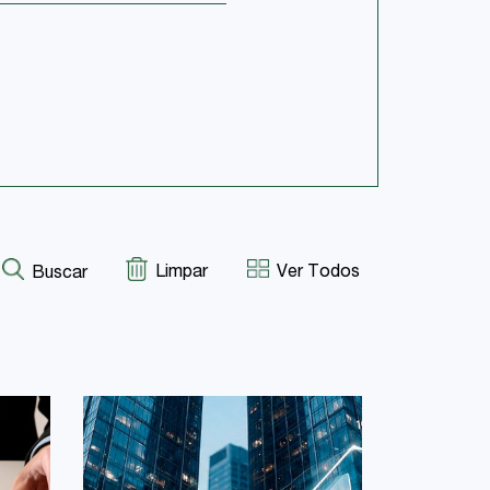
Limpar
Ver Todos
Buscar