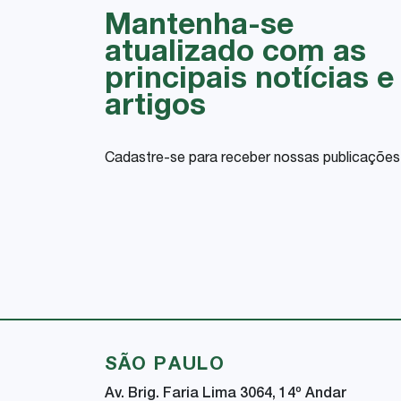
Mantenha-se
atualizado com as
principais notícias e
artigos
Cadastre-se para receber nossas publicações
SÃO PAULO
Av. Brig. Faria Lima 3064, 14
º
Andar