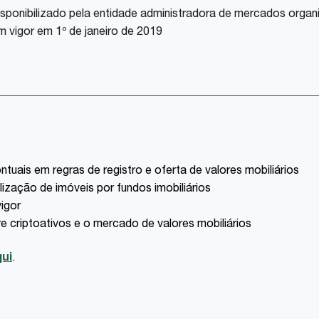
sponibilizado pela entidade administradora de mercados organi
 vigor em 1º de janeiro de 2019
uais em regras de registro e oferta de valores mobiliários
lização de imóveis por fundos imobiliários
igor
 criptoativos e o mercado de valores mobiliários
ui
.