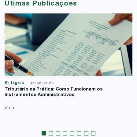
Útimas Publicações
Artigos
-
05/08/2026
Tributário na Prática: Como Funcionam os
Instrumentos Administrativos
+
VER