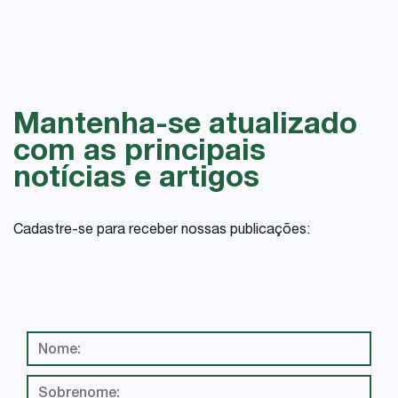
Mantenha-se atualizado
com as principais
notícias e artigos
Cadastre-se para receber nossas publicações: