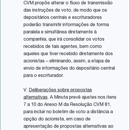
CVM propõe alterar o fluxo de transmissão
das instruções de voto, de modo que os
depositários centrais e escrituradores
poderão transmitir informações de forma
paralela e simultânea diretamente à
companhia, que irá consolidar os votos
recebidos de tais agentes, bem como
aqueles que tiver recebido diretamente dos
acionistas – eliminando, assim, a etapa de
envio de informações do depositário central
para o escriturador.
V.
Deliberações sobre propostas
alternativas
. A Minuta prevê ajustes nos itens
7 a 10 do Anexo M da Resolução CVM 81,
para incluir no boletim de voto a distância a
opção do acionista, em caso de
apresentação de propostas alternativas ao