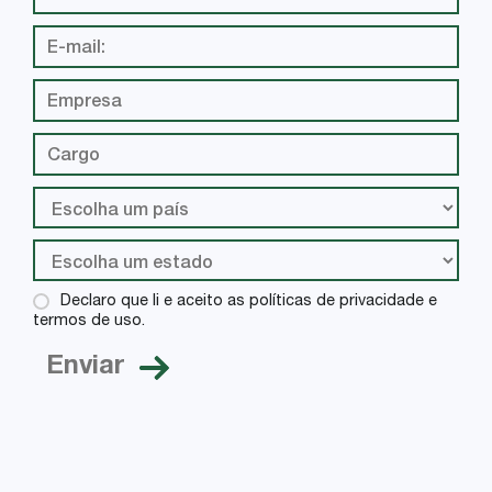
Declaro que li e aceito as políticas de privacidade e
termos de uso.