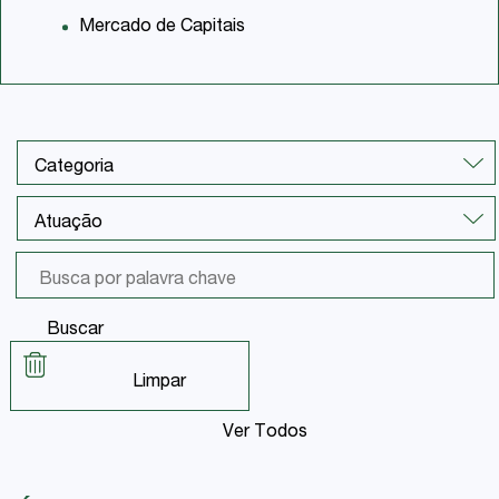
Mercado de Capitais
Buscar
Limpar
Ver Todos