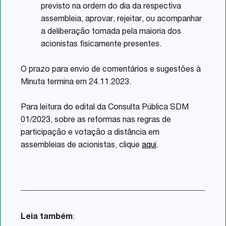
previsto na ordem do dia da respectiva
assembleia, aprovar, rejeitar, ou acompanhar
a deliberação tomada pela maioria dos
acionistas fisicamente presentes.
O prazo para envio de comentários e sugestões à
Minuta termina em 24.11.2023.
Para leitura do edital da Consulta Pública SDM
01/2023, sobre as reformas nas regras de
participação e votação a distância em
assembleias de acionistas, clique
aqui
.
Leia também
: