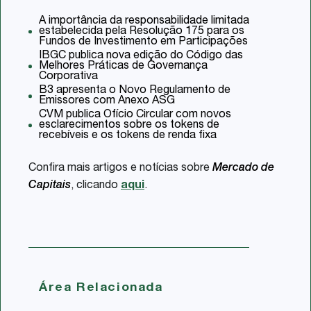
A importância da responsabilidade limitada
estabelecida pela Resolução 175 para os
Fundos de Investimento em Participações
IBGC publica nova edição do Código das
Melhores Práticas de Governança
Corporativa
B3 apresenta o Novo Regulamento de
Emissores com Anexo ASG
CVM publica Ofício Circular com novos
esclarecimentos sobre os tokens de
recebíveis e os tokens de renda fixa
Confira mais artigos e notícias sobre
Mercado de
Capitais
, clicando
aqui
.
Área Relacionada