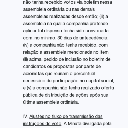
não tenha recebido votos via boletim nessa
assembleia ordinária ou nas demais
assembleias realizadas desde então; (iii) a
assembleia na qual a companhia pretende
aplicar tal dispensa tenha sido convocada
com, no mínimo, 30 dias de antecedência;
(iv) a companhia não tenha recebido, com
relação a assembleia mencionada no item
(iii) acima, pedido de inclusão no boletim de
candidatos ou propostas por parte de
acionistas que reúnam o percentual
necessário de participação no capital social;
e (v) a companhia não tenha realizado oferta
pública de distribuição de ações após sua
última assembleia ordinária.
IV.
Ajustes no fluxo de transmissão das
instruções de voto
. A Minuta divulgada pela