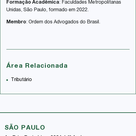
Formação Acadêmica
: Faculdades Metropolitanas
Unidas, São Paulo, formado em 2022.
Membro
: Ordem dos Advogados do Brasil.
Área Relacionada
Tributário
SÃO PAULO