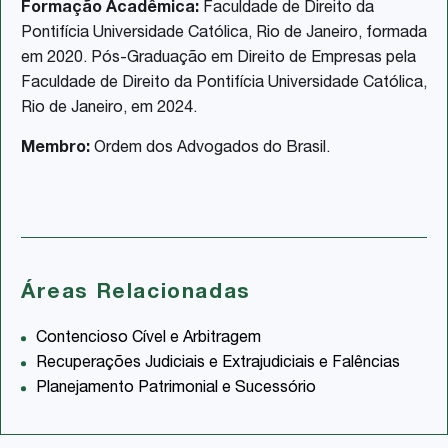
Formação Acadêmica:
Faculdade de Direito da
Pontifícia Universidade Católica, Rio de Janeiro, formada
em 2020. Pós-Graduação em Direito de Empresas pela
Faculdade de Direito da Pontifícia Universidade Católica,
Rio de Janeiro, em 2024.
Membro:
Ordem dos Advogados do Brasil.
Áreas Relacionadas
Contencioso Cível e Arbitragem
Recuperações Judiciais e Extrajudiciais e Falências
Planejamento Patrimonial e Sucessório