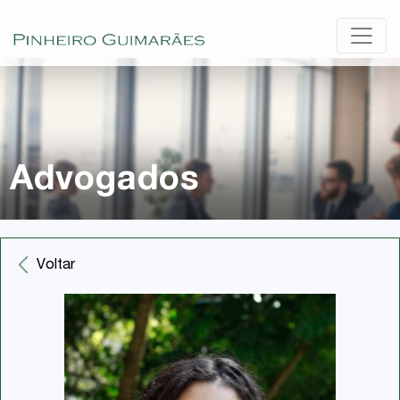
Advogados
Voltar