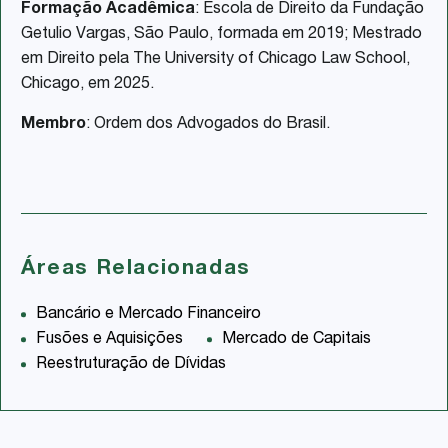
Formação Acadêmica
: Escola de Direito da Fundação
Getulio Vargas, São Paulo, formada em 2019; Mestrado
em Direito pela The University of Chicago Law School,
Chicago, em 2025.
Membro
: Ordem dos Advogados do Brasil.
Áreas Relacionadas
Bancário e Mercado Financeiro
Fusões e Aquisições
Mercado de Capitais
Reestruturação de Dívidas