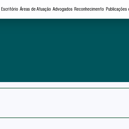
 Escritório
Áreas de Atuação
Advogados
Reconhecimento
Publicações 