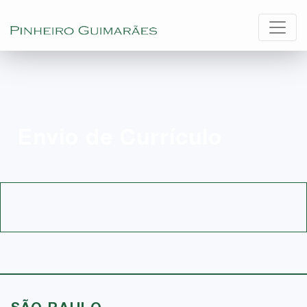
Envio de Currículo