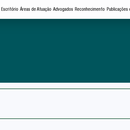
 Escritório
Áreas de Atuação
Advogados
Reconhecimento
Publicações 